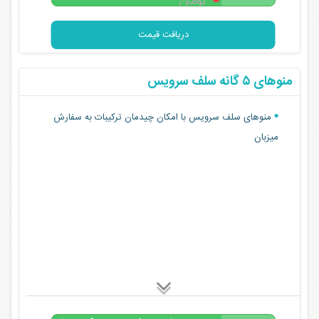
تومان
دریافت قیمت
منوهای ۵ گانه سلف سرویس
منوهای سلف سرویس با امکان چیدمان ترکیبات به سفارش
میزبان