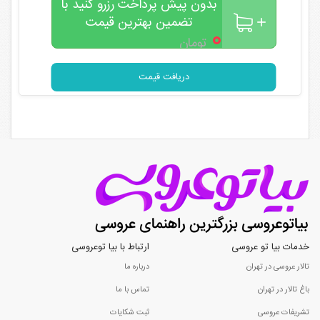
بدون پیش پرداخت رزرو کنید با
تضمین بهترین قیمت
۰
تومان
دریافت قیمت
خدمات بیا تو عروسی
ارتباط با بیا توعروسی
تالار عروسی در تهران
درباره ما
باغ تالار در تهران
تماس با ما
تشریفات عروسی
ثبت شکایات