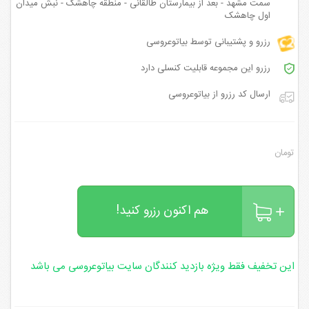
سمت مشهد - بعد از بیمارستان طالقانی - منطقه چاهشک - نبش میدان
اول چاهشک
رزرو و پشتیبانی توسط بیاتوعروسی
رزرو این مجموعه قابلیت کنسلی دارد
ارسال کد رزرو از بیاتوعروسی
تومان
هم اکنون رزرو کنید!
این تخفیف فقط ویژه بازدید کنندگان سایت بیاتوعروسی می باشد