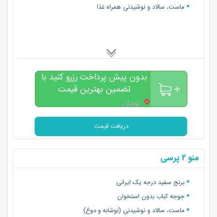
ماست، سالاد و نوشیدنی همراه غذا
بدون پیش پرداخت رزرو کنید با
تضمین بهترین قیمت
۰
تومان
دریافت قیمت
منو ۲ پرسی
برنج سفید درجه یک ایرانی
جوجه کباب بدون استخوان
ماست، سالاد و‌ نوشیدنی (نوشابه و دوغ)