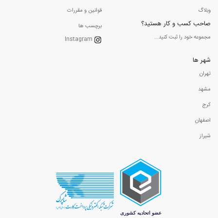
وبلاگ
قوانین و مقررات
صاحب کسب و کار هستید؟
برچسب ها
مجموعه خود را ثبت کنید...
Instagram
شهر ها
تهران
مشهد
کرج
اصفهان
شیراز