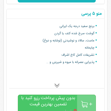
منو ۵ پرسی
برنج سفید درجه یک ایرانی
گوشت سرخ شده کتف یا گردن
ماست، سالاد و‌ نوشیدنی (نوشابه و دوغ)
چایخانه
تشریفات کامل کاخ اشراف
پذیرایی عصرانه با میوه و شیرینی و …
بدون پیش پرداخت رزرو کنید با
تضمین بهترین قیمت
۰