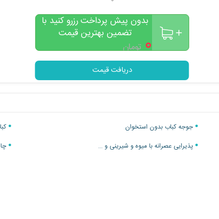
بدون پیش پرداخت رزرو کنید با
تضمین بهترین قیمت
۰
تومان
دریافت قیمت
جوجه کباب بدون استخوان
کبا
پذیرایی عصرانه با میوه و شیرینی و …
چای