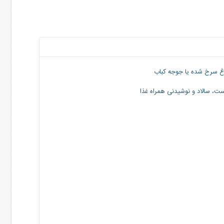
 سرخ شده یا جوجه کباب
ت، سالاد و نوشیدنی همراه غذا