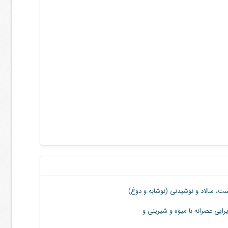
ت، سالاد و‌ نوشیدنی (نوشابه و دوغ)
ایی عصرانه با میوه و شیرینی و …