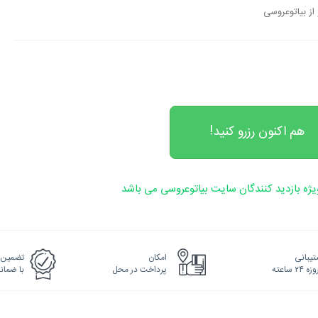
 از بیاتوعروسی
هم اکنون رزرو کنید!
ژه بازدید کنندگان سایت بیاتوعروسی می باشد
یبانی
امکان
تضمین 
پرداخت در محل
با ضما