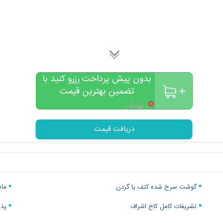
بدون پیش پرداخت رزرو کنید با
تضمین بهترین قیمت
۰
تومان
دریافت قیمت
گوشت سرخ شده کتف یا گردن
ماس
تشریفات کامل کاخ اشراف
پذیر