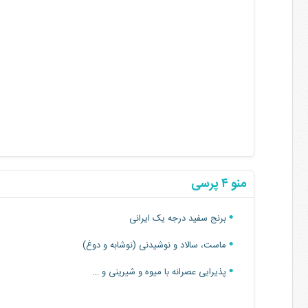
منو ۴ پرسی
برنج سفید درجه یک ایرانی
ماست، سالاد و‌ نوشیدنی (نوشابه و دوغ)
پذیرایی عصرانه با میوه و شیرینی و …