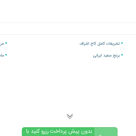
تشریفات کامل کاخ اشراف
مرغ
برنج سفید ایرانی
ماس
بدون پیش پرداخت رزرو کنید با