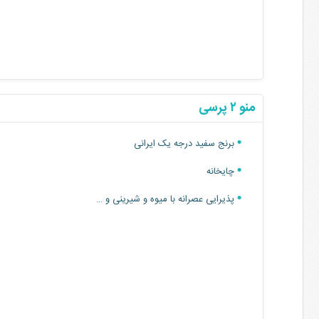
منو ۲ پرسی
برنج سفید درجه یک ایرانی
چایخانه
پذیرایی عصرانه با میوه و شیرینی و …