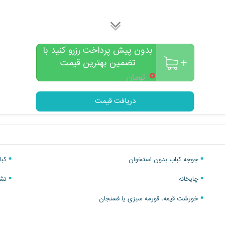
بدون پیش پرداخت رزرو کنید با
تضمین بهترین قیمت
۰
تومان
دریافت قیمت
جوجه کباب بدون استخوان
کبا
چایخانه
تشر
خورشت قیمه، قورمه سبزی یا فسنجان