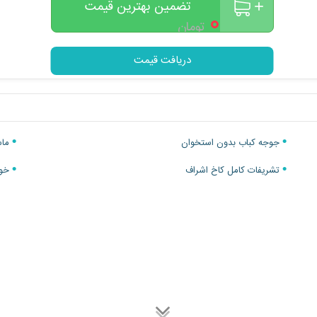
تضمین بهترین قیمت
۰
تومان
دریافت قیمت
جوجه کباب بدون استخوان
ماس
تشریفات کامل کاخ اشراف
خور