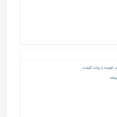
ب کوبیده یا رولت گوشت
خانه