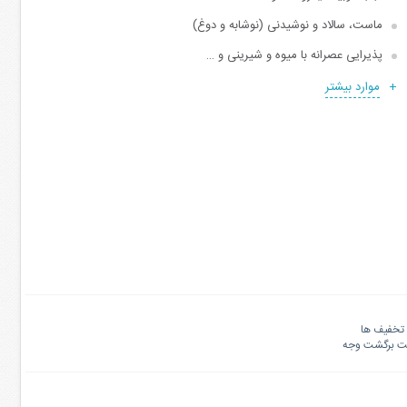
ماست، سالاد و‌ نوشیدنی (نوشابه و دوغ)
پذیرایی عصرانه با میوه و شیرینی و …
موارد بیشتر
تخفیف ها
نت برگشت وجه