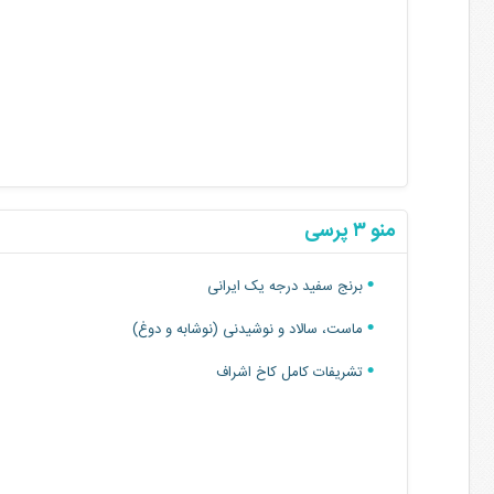
منو ۳ پرسی
برنج سفید درجه یک ایرانی
ماست، سالاد و‌ نوشیدنی (نوشابه و دوغ)
تشریفات کامل کاخ اشراف