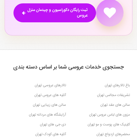
ثبت رایگان دکوراسیون و چیدمان منزل
عروس
جستجوی خدمات عروسی شما بر اساس دسته بندی
باغ تالارهای تهران
تالارهای عروسی تهران
تشریفات مجالس تهران
آتلیه های عروس تهران
سالن های عقد تهران
سالن های زیبایی تهران
مزون های لباس عروس تهران
آرایشگاه های مردانه تهران
کلینیک های پوست و مو تهران
دی جی های تهران
محضرهای ازدواج تهران
آتلیه های کودک تهران