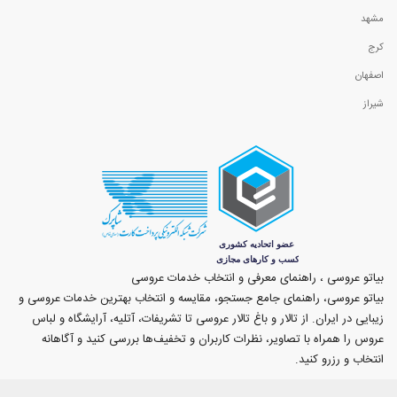
مشهد
کرج
اصفهان
شیراز
بیاتو عروسی ، راهنمای معرفی و انتخاب خدمات عروسی
بیاتو عروسی، راهنمای جامع جستجو، مقایسه و انتخاب بهترین خدمات عروسی و
زیبایی در ایران. از تالار و باغ تالار عروسی تا تشریفات، آتلیه، آرایشگاه و لباس
عروس را همراه با تصاویر، نظرات کاربران و تخفیف‌ها بررسی کنید و آگاهانه
انتخاب و رزرو کنید.