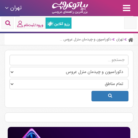
تهران
رزرو آنلاین
ورود/ثبت‌نام
تهران
دکوراسیون و چیدمان منزل عروس
دکوراسیون و چیدمان منزل عروس مجیدیه 