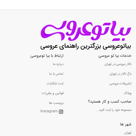
خدمات بیا تو عروسی
ارتباط با بیا توعروسی
تالار عروسی در تهران
درباره ما
باغ تالار در تهران
تماس با ما
تشریفات عروسی
ثبت شکایات
وبلاگ
قوانین و مقررات
صاحب کسب و کار هستید؟
برچسب ها
مجموعه خود را ثبت کنید...
Instagram
شهر ها
تهران