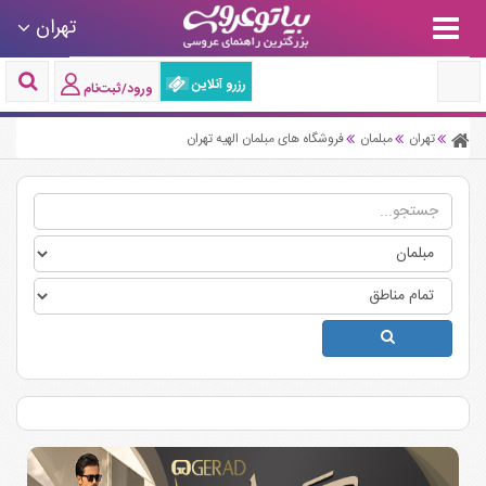
تهران
رزرو آنلاین
ورود/ثبت‌نام
تهران
مبلمان
فروشگاه های مبلمان الهیه تهران