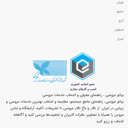
تهران
مشهد
کرج
اصفهان
شیراز
بیاتو عروسی ، راهنمای معرفی و انتخاب خدمات عروسی
بیاتو عروسی، راهنمای جامع جستجو، مقایسه و انتخاب بهترین خدمات عروسی و
زیبایی در ایران. از تالار و باغ تالار عروسی تا تشریفات، آتلیه، آرایشگاه و لباس
عروس را همراه با تصاویر، نظرات کاربران و تخفیف‌ها بررسی کنید و آگاهانه
انتخاب و رزرو کنید.