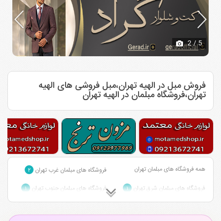
2
/ 5
فروش مبل در الهیه تهران،مبل فروشی های الهیه
تهران،فروشگاه مبلمان در الهیه تهران
همه فروشگاه های مبلمان تهران
فروشگاه های مبلمان غرب تهران
۲
فروشگاه های مبلمان شرق تهران
فروشگاه های مبلمان جنوب تهران
۱
۱