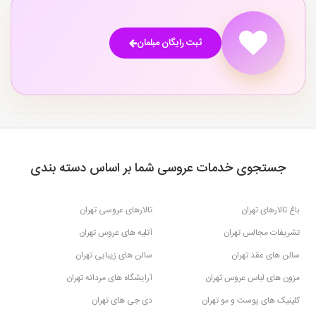
ثبت رایگان مبلمان
جستجوی خدمات عروسی شما بر اساس دسته بندی
باغ تالارهای تهران
تالارهای عروسی تهران
تشریفات مجالس تهران
آتلیه های عروس تهران
سالن های عقد تهران
سالن های زیبایی تهران
مزون های لباس عروس تهران
آرایشگاه های مردانه تهران
کلینیک های پوست و مو تهران
دی جی های تهران