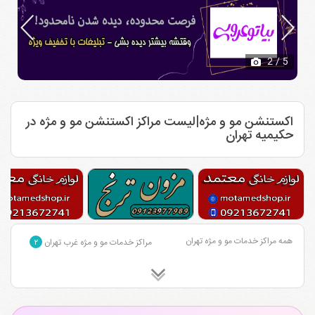
2
/ 5
اکستنشن مو و مژه|لیست مراکز اکستنشن مو و مژه در
حکیمیه تهران
همه مراکز خدمات مو و مژه تهران
مراکز خدمات مو و مژه غرب تهران
۲