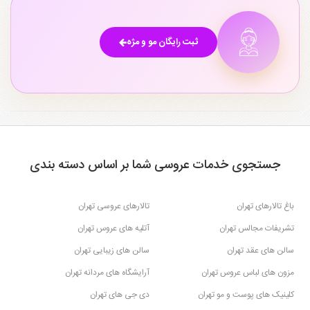
ثبت رایگان مو و مژه
جستجوی خدمات عروسی شما بر اساس دسته بندی
باغ تالارهای تهران
تالارهای عروسی تهران
تشریفات مجالس تهران
آتلیه های عروس تهران
سالن های عقد تهران
سالن های زیبایی تهران
مزون های لباس عروس تهران
آرایشگاه های مردانه تهران
کلینیک های پوست و مو تهران
دی جی های تهران