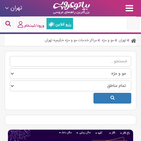
تهران
رزرو آنلاین
ورود/ثبت‌نام
تهران
مو و مژه
مراکز خدمات مو و مژه حکیمیه تهران