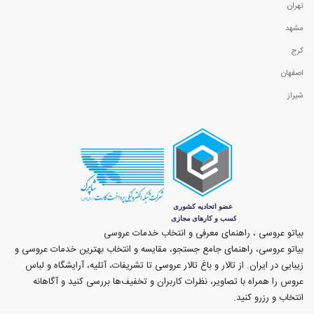
تهران
مشهد
کرج
اصفهان
شیراز
بیاتو عروسی ، راهنمای معرفی و انتخاب خدمات عروسی
بیاتو عروسی، راهنمای جامع جستجو، مقایسه و انتخاب بهترین خدمات عروسی و
زیبایی در ایران. از تالار و باغ تالار عروسی تا تشریفات، آتلیه، آرایشگاه و لباس
عروس را همراه با تصاویر، نظرات کاربران و تخفیف‌ها بررسی کنید و آگاهانه
انتخاب و رزرو کنید.