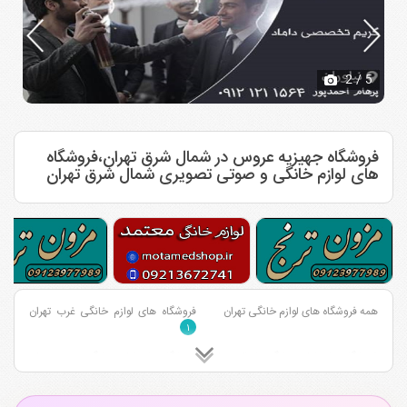
2
/ 5
فروشگاه جهیزیه عروس در شمال شرق تهران،فروشگاه
های لوازم خانگی و صوتی تصویری شمال شرق تهران
همه فروشگاه های لوازم خانگی تهران
فروشگاه های لوازم خانگی غرب تهران
۱
فروشگاه های لوازم خانگی شمال تهران
فروشگاه های لوازم خانگی جنوب تهران
۲
۲