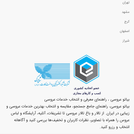
تهران
مشهد
کرج
اصفهان
شیراز
بیاتو عروسی ، راهنمای معرفی و انتخاب خدمات عروسی
بیاتو عروسی، راهنمای جامع جستجو، مقایسه و انتخاب بهترین خدمات عروسی و
زیبایی در ایران. از تالار و باغ تالار عروسی تا تشریفات، آتلیه، آرایشگاه و لباس
عروس را همراه با تصاویر، نظرات کاربران و تخفیف‌ها بررسی کنید و آگاهانه
انتخاب و رزرو کنید.