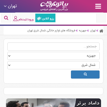
تهران
رزرو آنلاین
ورود/ثبت‌نام
تهران
جهیزیه
فروشگاه های لوازم خانگی شمال شرق تهران