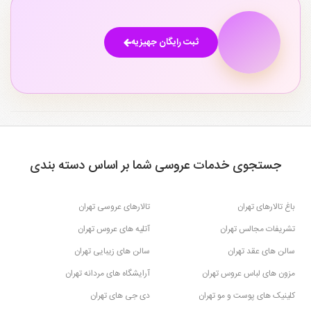
ثبت رایگان جهیزیه
جستجوی خدمات عروسی شما بر اساس دسته بندی
باغ تالارهای تهران
تالارهای عروسی تهران
تشریفات مجالس تهران
آتلیه های عروس تهران
سالن های عقد تهران
سالن های زیبایی تهران
مزون های لباس عروس تهران
آرایشگاه های مردانه تهران
کلینیک های پوست و مو تهران
دی جی های تهران