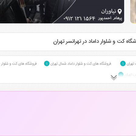
اه کت و شلوار داماد در تهرانسر تهران
 تهران
فروشگاه های کت و شلوار داماد شمال تهران
فروشگاه های کت و شلوار د
۱
۱
ب تهران
۱