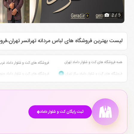
2
/ 5
لیست بهترین فروشگاه های لباس مردانه تهرانسر تهران،فروشگ
همه فروشگاه های کت و شلوار داماد تهران
فروشگاه های کت و شلوار داماد غرب
فروشگاه های کت و شلوار داماد مرکز تهران
فروشگاه های کت و شلوار داماد جنو
۴
ثبت رایگان کت و شلوار داماد