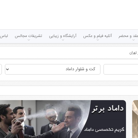
قد و محضر
آتلیه فیلم و عکس
آرایشگاه و زیبایی
تشریفات مجالس
لباس 
تهران