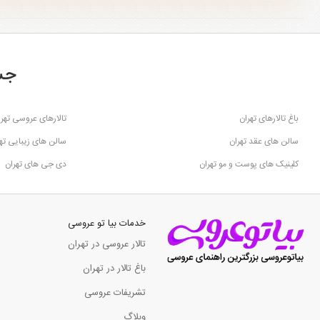
جس
باغ تالارهای تهران
تالارهای عروسی تهرا
سالن های عقد تهران
سالن های زیبایی ته
کلینیک های پوست و مو تهران
دی جی های تهران
خدمات بیا تو عروسی
تالار عروسی در تهران
باغ تالار در تهران
تشریفات عروسی
وبلاگ