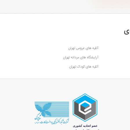
ی
آتلیه های عروس تهران
آرایشگاه های مردانه تهران
آتلیه های کودک تهران