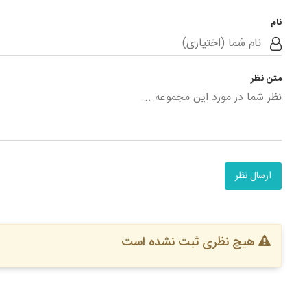
نام
متن نظر
ارسال نظر
هیچ نظری ثبت نشده است