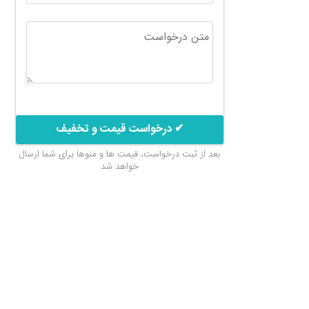
✔ درخواست قیمت و تخفیف
بعد از ثبت درخواست، قیمت ها و منوها برای شما ارسال
خواهد شد