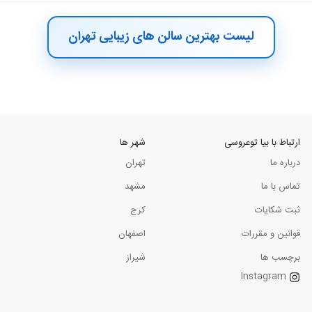
لیست بهترین سالن های زیبایی تهران
ارتباط با بیا توعروسی
شهر ها
درباره ما
تهران
تماس با ما
مشهد
ثبت شکایات
کرج
قوانین و مقررات
اصفهان
برچسب ها
شیراز
Instagram