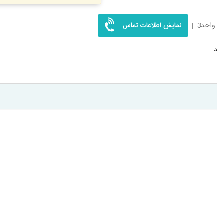
نمایش اطلاعات تماس
د