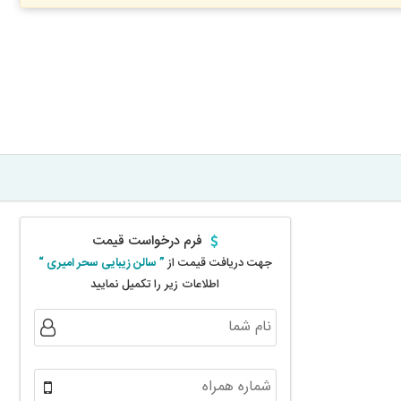
فرم درخواست قیمت
جهت دریافت قیمت از
” سالن زیبایی سحر امیری “
اطلاعات زیر را تکمیل نمایید