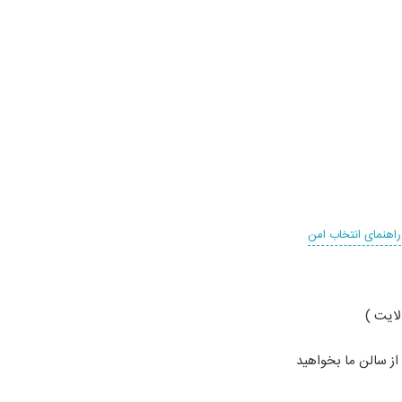
راهنمای انتخاب امن
از سالن ما بخواهید