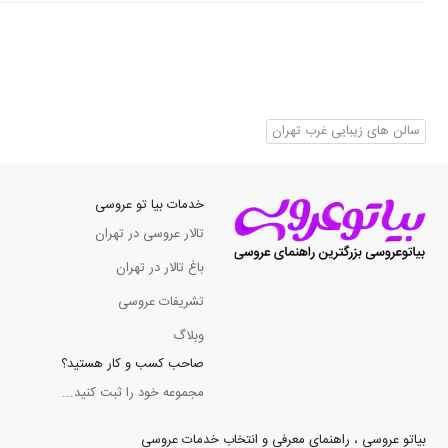
سالن های زیبایی غرب تهران
خدمات بیا تو عروسی
تالار عروسی در تهران
باغ تالار در تهران
تشریفات عروسی
وبلاگ
صاحب کسب و کار هستید؟
مجموعه خود را ثبت کنید...
بیاتو عروسی ، راهنمای معرفی و انتخاب خدمات عروسی