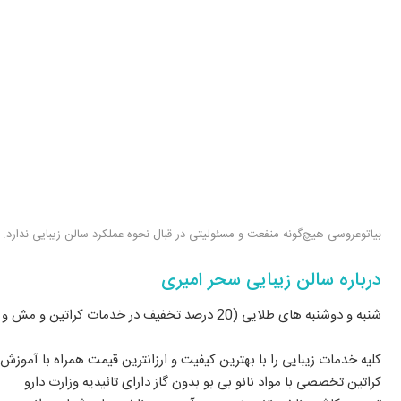
بیاتوعروسی هیچ‌گونه منفعت و مسئولیتی در قبال نحوه عملکرد سالن زیبایی ندارد.
درباره سالن زیبایی سحر امیری
شنبه و دوشنبه های طلایی (20 درصد تخفیف در خدمات کراتین و مش و لایت )
کلیه خدمات زیبایی را با بهترین کیفیت و ارزانترین قیمت همراه با آموزش 
کراتین تخصصی با مواد نانو بی بو بدون گاز دارای تائیدیه وزارت دارو