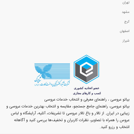
تهران
مشهد
کرج
اصفهان
شیراز
بیاتو عروسی ، راهنمای معرفی و انتخاب خدمات عروسی
بیاتو عروسی، راهنمای جامع جستجو، مقایسه و انتخاب بهترین خدمات عروسی و
زیبایی در ایران. از تالار و باغ تالار عروسی تا تشریفات، آتلیه، آرایشگاه و لباس
عروس را همراه با تصاویر، نظرات کاربران و تخفیف‌ها بررسی کنید و آگاهانه
انتخاب و رزرو کنید.