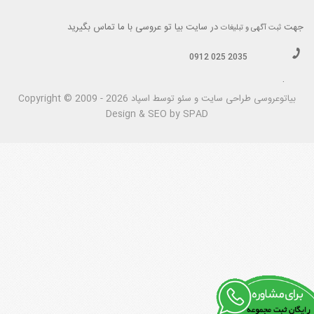
جهت
در سایت بیا تو عروسی با ما تماس بگیرید
ثبت آگهی و تبلیغات
0912 025 2035
.
بیاتوعروسی
Copyright © 2009 - 2026 طراحی سايت و سئو توسط اسپاد
Design & SEO by SPAD