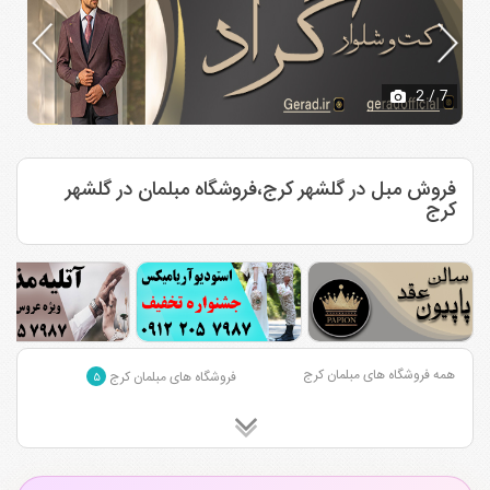
2
/ 7
فروش مبل در گلشهر کرج،فروشگاه مبلمان در گلشهر
کرج
همه فروشگاه های مبلمان کرج
فروشگاه های مبلمان کرج
۵