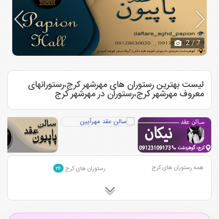
2
/ 7
لیست بهترین رستوران های مهرشهر کرج،رستورانهای
معروف مهرشهر کرج،رستوران در مهرشهر کرج
همه رستوران های کرج
رستوران های کرج
۲۴