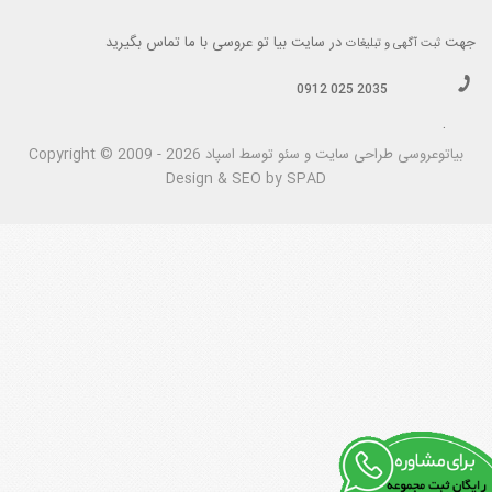
جهت
در سایت بیا تو عروسی با ما تماس بگیرید
ثبت آگهی و تبلیغات
0912 025 2035
.
بیاتوعروسی
Copyright © 2009 - 2026 طراحی سايت و سئو توسط اسپاد
Design & SEO by SPAD