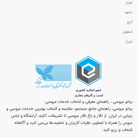
تهران
مشهد
کرج
اصفهان
شیراز
بیاتو عروسی ، راهنمای معرفی و انتخاب خدمات عروسی
بیاتو عروسی، راهنمای جامع جستجو، مقایسه و انتخاب بهترین خدمات عروسی و
زیبایی در ایران. از تالار و باغ تالار عروسی تا تشریفات، آتلیه، آرایشگاه و لباس
عروس را همراه با تصاویر، نظرات کاربران و تخفیف‌ها بررسی کنید و آگاهانه
انتخاب و رزرو کنید.