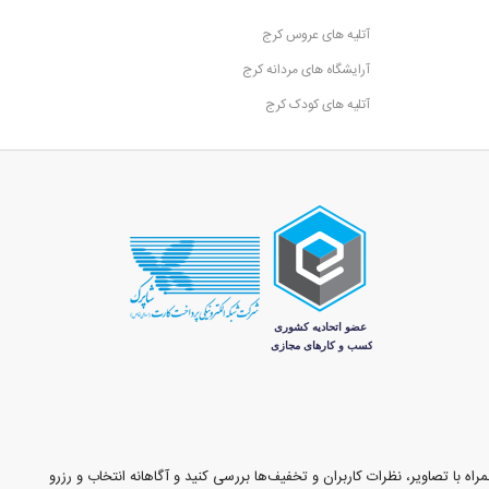
آتلیه های عروس کرج
آرایشگاه های مردانه کرج
آتلیه های کودک کرج
اه با تصاویر، نظرات کاربران و تخفیف‌ها بررسی کنید و آگاهانه انتخاب و رزرو