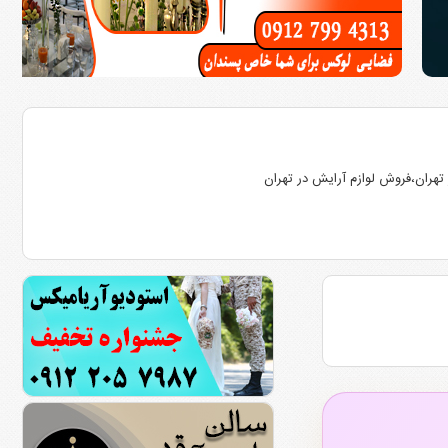
تهران،فروش لوازم آرایش در تهران