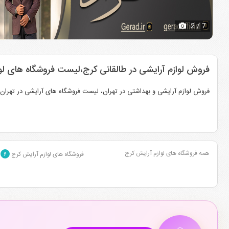
2
/ 7
فروش لوازم آرایشی در طالقانی کرج،لیست فروشگاه های لوا
فروش لوازم آرایشی و بهداشتی در تهران، لیست فروشگاه های آرایشی در تهران، 
همه فروشگاه های لوازم آرایش کرج
فروشگاه های لوازم آرایش کرج
۶