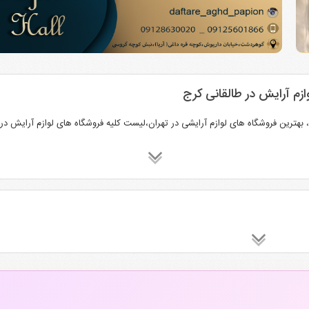
زم آرایش در طالقانی کرج
بهترین فروشگاه های لوازم آرایشی در تهران،لیست کلیه فروشگاه های لوازم آرایش در 