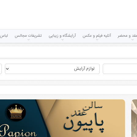
قد و محضر
آتلیه فیلم و عکس
آرایشگاه و زیبایی
تشریفات مجالس
لباس 