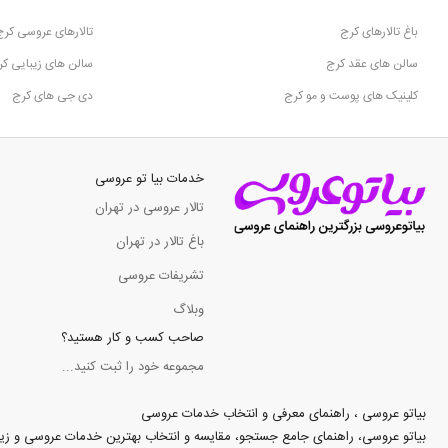
باغ تالارهای کرج
تالارهای عروسی کرج
سالن های عقد کرج
سالن های زیبایی ک
کلینیک های پوست و مو کرج
دی جی های کرج
خدمات بیا تو عروسی
تالار عروسی در تهران
باغ تالار در تهران
تشریفات عروسی
وبلاگ
صاحب کسب و کار هستید؟
مجموعه خود را ثبت کنید...
بیاتو عروسی ، راهنمای معرفی و انتخاب خدمات عروسی
بیاتو عروسی، راهنمای جامع جستجو، مقایسه و انتخاب بهترین خدمات عروسی و زیبایی د