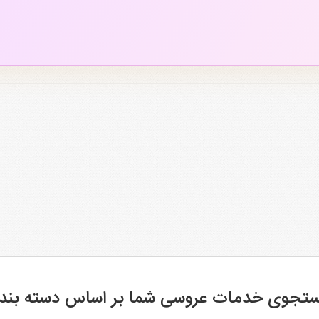
تجوی خدمات عروسی شما بر اساس دسته بند