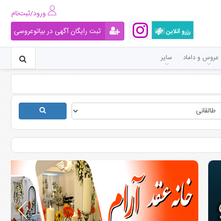
ورود/ثبت‌نام
ثبت رایگان آگهی در بیاتوعروسی
رزرو آنلاین
عروس و داماد
سایر