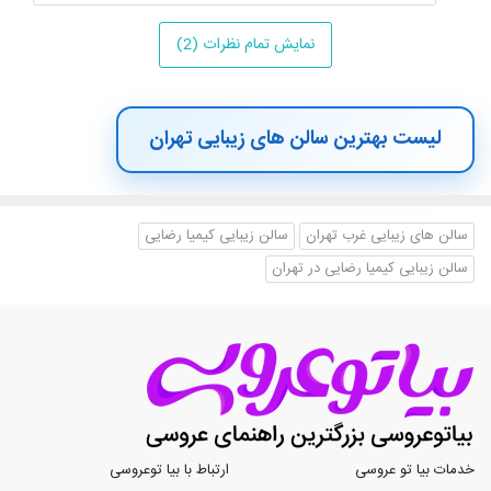
نمایش تمام نظرات (2)
لیست بهترین سالن های زیبایی تهران
سالن های زیبایی غرب تهران
سالن زیبایی کیمیا رضایی
سالن زیبایی کیمیا رضایی در تهران
خدمات بیا تو عروسی
ارتباط با بیا توعروسی