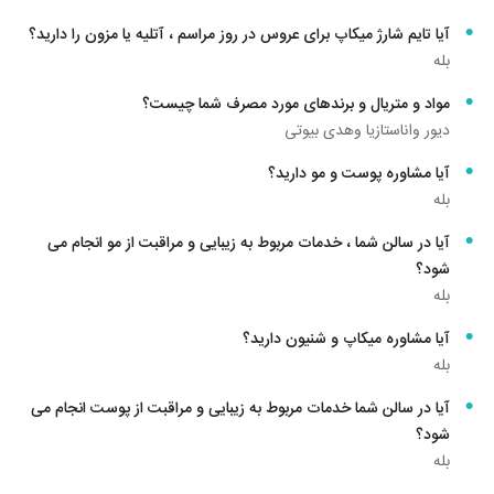
آیا تایم شارژ میکاپ برای عروس در روز مراسم ، آتلیه یا مزون را دارید؟
بله
مواد و متریال و برندهای مورد مصرف شما چیست؟
دیور واناستازیا وهدی بیوتی
آیا مشاوره پوست و مو دارید؟
بله
آیا در سالن شما ، خدمات مربوط به زیبایی و مراقبت از مو انجام می
شود؟
بله
آیا مشاوره میکاپ و شنیون دارید؟
بله
آیا در سالن شما خدمات مربوط به زیبایی و مراقبت از پوست انجام می
شود؟
بله