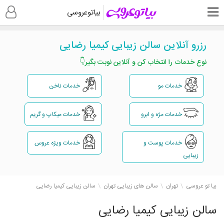
بیاتوعروسی
رزرو آنلاین سالن زیبایی کیمیا رضایی
نوع خدمات را انتخاب کن و آنلاین نوبت بگیر👇
خدمات مو
خدمات ناخن
خدمات مژه و ابرو
خدمات میکاپ و گریم
خدمات پوست و
خدمات ویژه عروس
زیبایی
بیا تو عروسی
تهران
سالن های زیبایی تهران
سالن زیبایی کیمیا رضایی
سالن زیبایی کیمیا رضایی