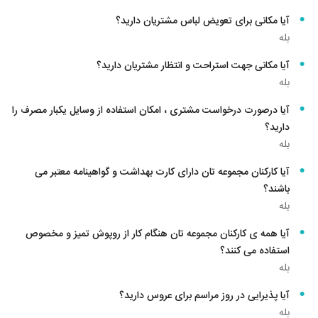
آیا مکانی برای تعویض لباس مشتریان دارید؟
بله
آیا مکانی جهت استراحت و انتظار مشتریان دارید؟
بله
آیا درصورت درخواست مشتری ، امکان استفاده از وسایل یکبار مصرف را
دارید؟
بله
آیا کارکنان مجموعه تان دارای کارت بهداشت و گواهینامه معتبر می
باشند؟
بله
آیا همه ی کارکنان مجموعه تان هنگام کار از روپوش تمیز و مخصوص
استفاده می کنند؟
بله
آیا پذیرایی در روز مراسم برای عروس دارید؟
بله