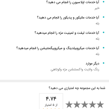
آیا خدمات اپلاسیون را انجام می دهید؟
خیر
آیا خدمات مانیکور و پدیکور را انجام می دهید؟
بله
آیا خدمات لیفت و لمینیت مژه را انجام میدهید؟
بله
آیا خدمات میکروبیلدینگ و میکروپیگمنتیشن را انجام میدهید؟
بله
دیگر موارد
رنگ ولایت واکستنشن مژه وکوتاهی
شما به این مجموعه چه امتیازی می دهید؟
۴.۷۴
از ۵ امتیاز