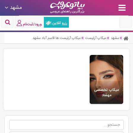
مشهد
رزرو آنلاین
ورود/ثبت‌نام
مشهد
میکاپ آرتیست
میکاپ آرتیست ها قاسم آباد مشهد
میکاپ تخصصی
مهشاد