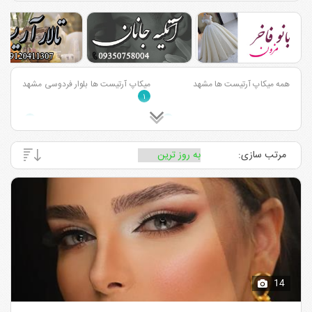
همه میکاپ آرتیست ها مشهد
میکاپ آرتیست ها بلوار فردوسی مشهد
۱
میکاپ آرتیست ها احمد آباد مشهد
میکاپ آرتیست ها وکیل آباد مشهد
۸
۱
میکاپ آرتیست ها بلوار سجاد مشهد
میکاپ آرتیست ها بلوار هاشمیه مشهد
مرتب سازی:
۱
۱
میکاپ آرتیست ها بلوار خیام مشهد
۱
14