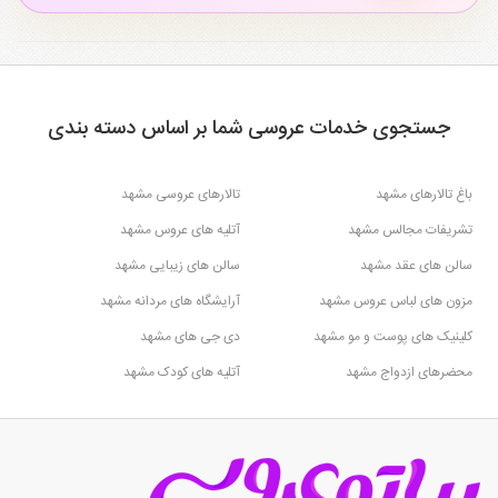
جستجوی خدمات عروسی شما بر اساس دسته بندی
باغ تالارهای مشهد
تالارهای عروسی مشهد
تشریفات مجالس مشهد
آتلیه های عروس مشهد
سالن های عقد مشهد
سالن های زیبایی مشهد
مزون های لباس عروس مشهد
آرایشگاه های مردانه مشهد
کلینیک های پوست و مو مشهد
دی جی های مشهد
محضرهای ازدواج مشهد
آتلیه های کودک مشهد