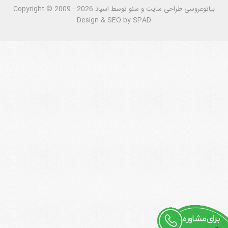
بیاتوعروسی
Copyright © 2009 - 2026 طراحی سايت و سئو توسط اسپاد
Design & SEO by SPAD