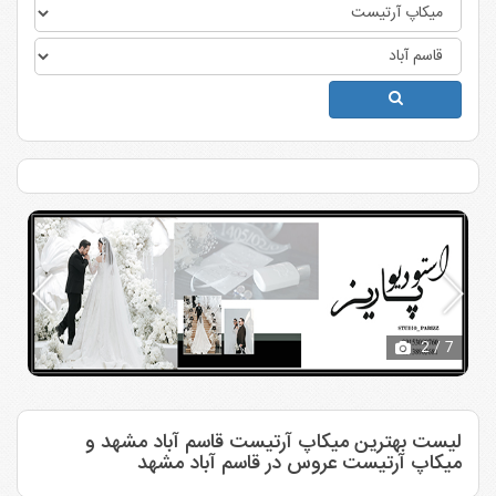
3
/ 7
لیست بهترین میکاپ آرتیست قاسم آباد مشهد و
میکاپ آرتیست عروس در قاسم آباد مشهد