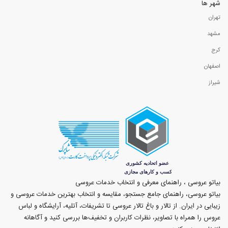
شهر ها
تهران
مشهد
کرج
اصفهان
شیراز
بیاتو عروسی ، راهنمای معرفی و انتخاب خدمات عروسی
بیاتو عروسی، راهنمای جامع جستجو، مقایسه و انتخاب بهترین خدمات عروسی و
زیبایی در ایران. از تالار و باغ تالار عروسی تا تشریفات، آتلیه، آرایشگاه و لباس
عروس را همراه با تصاویر، نظرات کاربران و تخفیف‌ها بررسی کنید و آگاهانه