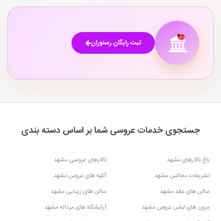
ثبت رایگان رستوران
جستجوی خدمات عروسی شما بر اساس دسته بندی
باغ تالارهای مشهد
تالارهای عروسی مشهد
تشریفات مجالس مشهد
آتلیه های عروس مشهد
سالن های عقد مشهد
سالن های زیبایی مشهد
مزون های لباس عروس مشهد
آرایشگاه های مردانه مشهد