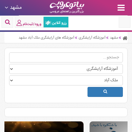
مشهد
رزرو آنلاین
ورود/ثبت‌نام
مشهد
آموزشگاه آرایشگری
آموزشگاه های آرایشگری ملک آباد مشهد