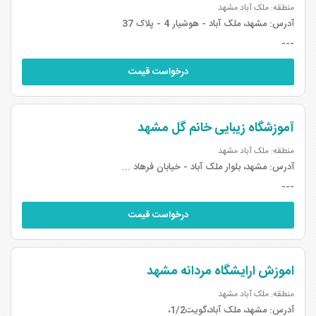
منطقه: ملک آباد مشهد
آدرس:
مشهد، ملک آباد - هوشیار 4 - پلاک 37
---
درخواست قیمت
آموزشگاه زیبایی خانم گل مشهد
منطقه: ملک آباد مشهد
آدرس:
مشهد، بلوار ملک آباد - خیابان فرهاد ...
---
درخواست قیمت
اموزش ارایشگاه مردانه مشهد
منطقه: ملک آباد مشهد
آدرس:
مشهد، ملک آباد،گویت1/2،