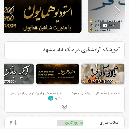
3
/ 7
آموزشگاه آرایشگری در ملک آباد مشهد
همه آموزشگاه های آرایشگری مشهد
آموزشگاه های آرایشگری بلوار فردوسی
مشهد
۵
آموزشگاه های آرایشگری احمد آباد
آموزشگاه های آرایشگری قاسم آباد
مشهد
مشهد
۳
۱
مرتب سازی:
آموزشگاه های آرایشگری وکیل آباد
آموزشگاه های آرایشگری بلوار سجاد
مشهد
مشهد
۶
۶