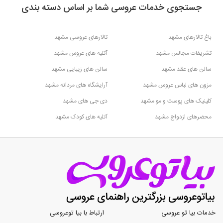
جستجوی خدمات عروسی شما بر اساس دسته بندی
باغ تالارهای مشهد
تالارهای عروسی مشهد
تشریفات مجالس مشهد
آتلیه های عروس مشهد
سالن های عقد مشهد
سالن های زیبایی مشهد
مزون های لباس عروس مشهد
آرایشگاه های مردانه مشهد
کلینیک های پوست و مو مشهد
دی جی های مشهد
محضرهای ازدواج مشهد
آتلیه های کودک مشهد
خدمات بیا تو عروسی
ارتباط با بیا توعروسی