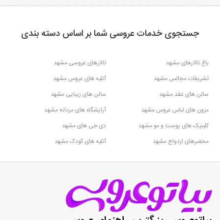
جستجوی خدمات عروسی شما بر اساس دسته بندی
باغ تالارهای مشهد
تالارهای عروسی مشهد
تشریفات مجالس مشهد
آتلیه های عروس مشهد
سالن های عقد مشهد
سالن های زیبایی مشهد
مزون های لباس عروس مشهد
آرایشگاه های مردانه مشهد
کلینیک های پوست و مو مشهد
دی جی های مشهد
محضرهای ازدواج مشهد
آتلیه های کودک مشهد