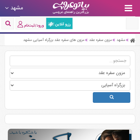
مشهد
رزرو آنلاین
ورود/ثبت‌نام
مشهد
مزون سفره عقد
مزون های سفره عقد بزرگراه آسیایی مشهد