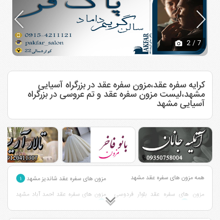
2
/ 7
کرایه سفره عقد،مزون سفره عقد در بزرگراه آسیایی
مشهد،لیست مزون سفره عقد و تم عروسی در بزرگراه
آسیایی مشهد
همه مزون های سفره عقد مشهد
مزون های سفره عقد شاندیز مشهد
۱
مزون های سفره عقد بلوار فردوسی
مزون های سفره عقد احمد آباد مشهد
مشهد
۱
۱
مزون های سفره عقد قاسم آباد مشهد
مزون های سفره عقد وکیل آباد مشهد