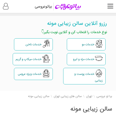
بیاتوعروسی
رزرو آنلاین سالن زیبایی مونه
نوع خدمات را انتخاب کن و آنلاین نوبت بگیر👇
خدمات مو
خدمات ناخن
خدمات مژه و ابرو
خدمات میکاپ و گریم
خدمات پوست و
خدمات ویژه عروس
زیبایی
بیا تو عروسی
تهران
سالن های زیبایی تهران
سالن زیبایی مونه
سالن زیبایی مونه