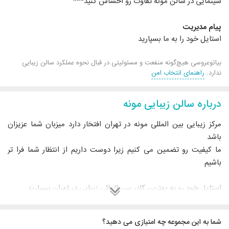
سینمایی در سالن مونه تفاوت رو احساس کنید***
پیام مدیریت
استایل خود را به ما بسپارید
بیاتوعروسی هیچ‌گونه منفعت و مسئولیتی در قبال نحوه عملکرد سالن زیبایی
ندارد.
راهنمای انتخاب امن
درباره سالن زیبایی مونه
مرکز زیبایی بین المللی مونه در تهران افتخار دارد میزبان شما عزیزان
باشد
ما کیفیت رو تضمین می کنیم زیرا دوست داریم از انتظار شما فرا تر
باشیم
استایل خود رو به بهترین کادر بین المللی زیبایی در تهران بسپارید
شما به این مجموعه چه امتیازی می دهید؟