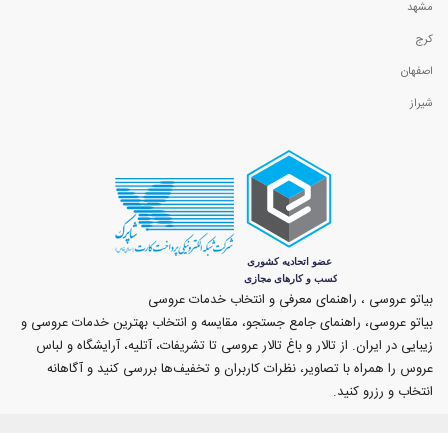
مشهد
کرج
اصفهان
شیراز
بیاتو عروسی ، راهنمای معرفی و انتخاب خدمات عروسی
بیاتو عروسی، راهنمای جامع جستجو، مقایسه و انتخاب بهترین خدمات عروسی و
زیبایی در ایران. از تالار و باغ تالار عروسی تا تشریفات، آتلیه، آرایشگاه و لباس
عروس را همراه با تصاویر، نظرات کاربران و تخفیف‌ها بررسی کنید و آگاهانه
انتخاب و رزرو کنید.