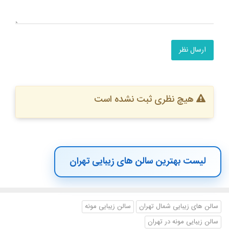
ارسال نظر
هیچ نظری ثبت نشده است
لیست بهترین سالن های زیبایی تهران
سالن های زیبایی شمال تهران
سالن زیبایی مونه
سالن زیبایی مونه در تهران