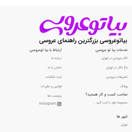
خدمات بیا تو عروسی
ارتباط با بیا توعروسی
تالار عروسی در تهران
درباره ما
باغ تالار در تهران
تماس با ما
تشریفات عروسی
ثبت شکایات
وبلاگ
قوانین و مقررات
صاحب کسب و کار هستید؟
برچسب ها
مجموعه خود را ثبت کنید...
Instagram
شهر ها
تهران