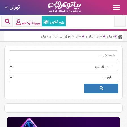
تهران
رزرو آنلاین
ورود/ثبت‌نام
تهران
سالن زیبایی
سالن های زیبایی نیاوران تهران