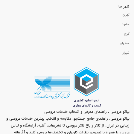
شهر ها
تهران
مشهد
کرج
اصفهان
شیراز
بیاتو عروسی ، راهنمای معرفی و انتخاب خدمات عروسی
بیاتو عروسی، راهنمای جامع جستجو، مقایسه و انتخاب بهترین خدمات عروسی و
زیبایی در ایران. از تالار و باغ تالار عروسی تا تشریفات، آتلیه، آرایشگاه و لباس
عروس را همراه با تصاویر، نظرات کاربران و تخفیف‌ها بررسی کنید و آگاهانه