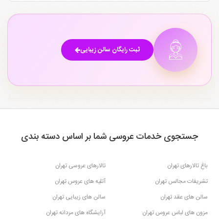
ثبت رایگان سالن زیبایی
جستجوی خدمات عروسی شما بر اساس دسته بندی
باغ تالارهای تهران
تالارهای عروسی تهران
تشریفات مجالس تهران
آتلیه های عروس تهران
سالن های عقد تهران
سالن های زیبایی تهران
مزون های لباس عروس تهران
آرایشگاه های مردانه تهران