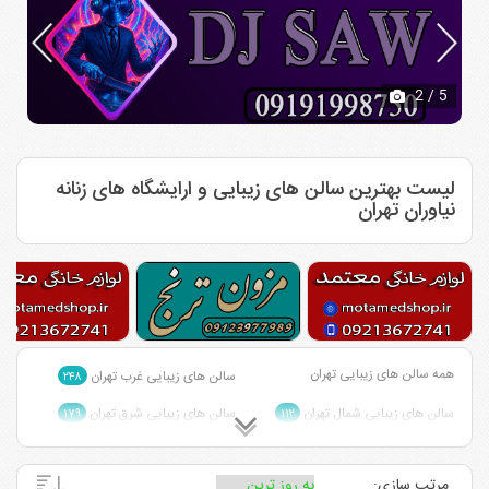
3
/ 5
لیست بهترین سالن های زیبایی و ارایشگاه های زنانه
نیاوران تهران
همه سالن های زیبایی تهران
سالن های زیبایی غرب تهران
۲۴۸
سالن های زیبایی شمال تهران
سالن های زیبایی شرق تهران
۱۷۹
۱۱۲
سالن های زیبایی شمال غرب تهران
سالن های زیبایی شمال شرق تهران
۲
۱
مرتب سازی:
سالن های زیبایی احمد آباد مستوفی
سالن های زیبایی چیتگر تهران