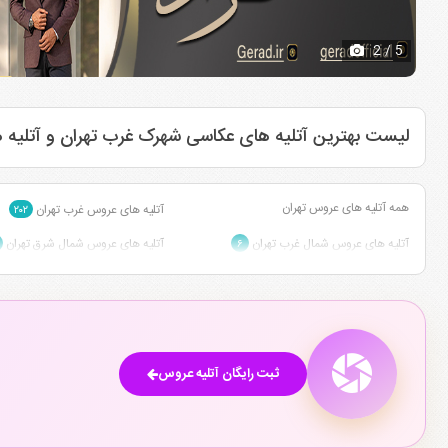
2
/ 5
لیست بهترین آتلیه های عکاسی شهرک غرب تهران و آتلیه 
همه آتلیه های عروس تهران
آتلیه های عروس غرب تهران
۲۰۲
آتلیه های عروس شمال غرب تهران
آتلیه های عروس شمال شرق تهران
۶
آتلیه های عروس مرکز تهران
آتلیه های عروس جنوب تهران
۲۰
۱۹
آتلیه های عروس آزادگان تهران
آتلیه های عروس سعادت آباد تهران
۱
ثبت رایگان آتلیه عروس