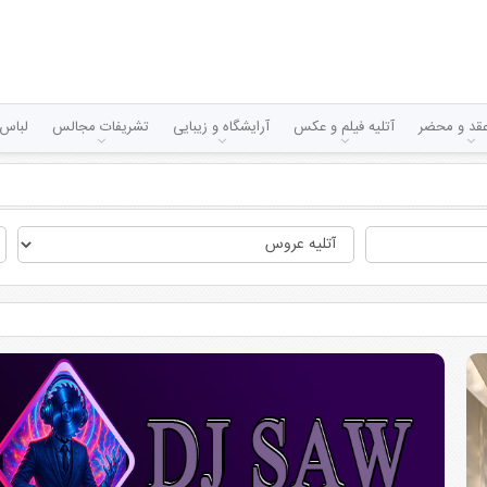
قد و محضر
آتلیه فیلم و عکس
آرایشگاه و زیبایی
تشریفات مجالس
لباس 