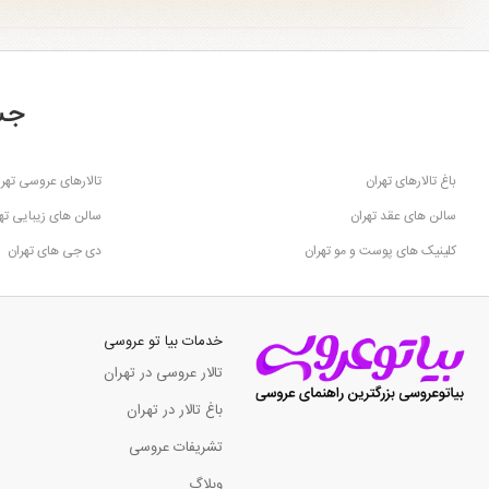
جس
باغ تالارهای تهران
تالارهای عروسی تهرا
سالن های عقد تهران
سالن های زیبایی ته
کلینیک های پوست و مو تهران
دی جی های تهران
خدمات بیا تو عروسی
تالار عروسی در تهران
باغ تالار در تهران
تشریفات عروسی
وبلاگ