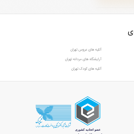
ی
آتلیه های عروس تهران
آرایشگاه های مردانه تهران
آتلیه های کودک تهران