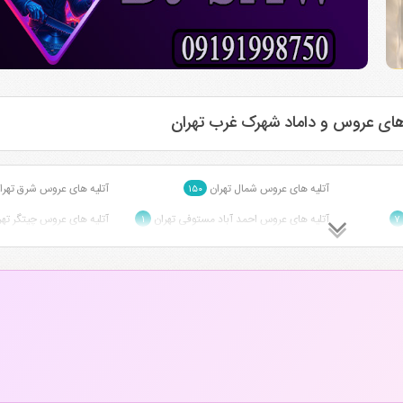
های عروس و داماد شهرک غرب تهران
آتلیه های عروس شمال تهران
آتلیه های عروس شرق تهر
۱۵۰
آتلیه های عروس احمد آباد مستوفی تهران
آتلیه های عروس چیتگر ته
۱
۷
آتلیه های عروس گوهردشت تهران
آتلیه های عروس درختی ت
۱
۱۰