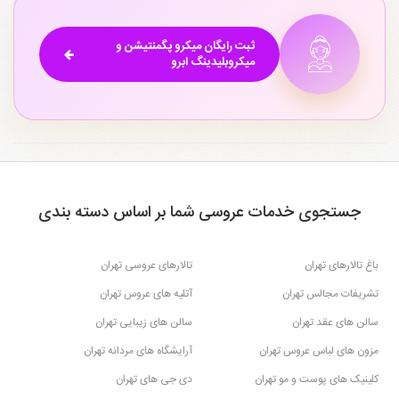
ثبت رایگان میکرو پگمنتیشن و
میکروبلیدینگ ابرو
جستجوی خدمات عروسی شما بر اساس دسته بندی
باغ تالارهای تهران
تالارهای عروسی تهران
تشریفات مجالس تهران
آتلیه های عروس تهران
سالن های عقد تهران
سالن های زیبایی تهران
مزون های لباس عروس تهران
آرایشگاه های مردانه تهران
کلینیک های پوست و مو تهران
دی جی های تهران