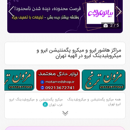
2
/ 5
مراکز هاشور ابرو و میکرو پگمنتیشن ابرو و
میکروبلیدینگ ابرو در الهیه تهران
همه میکرو پگمنتیشن و میکروبلیدینگ
میکرو پگمنتیشن و میکروبلیدینگ ابرو
ابرو تهران
غرب تهران
۴
میکرو پگمنتیشن و میکروبلیدینگ ابرو
میکرو پگمنتیشن و میکروبلیدینگ ابرو
شمال تهران
شرق تهران
۱
۲