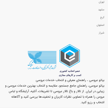
تهران
مشهد
کرج
اصفهان
شیراز
بیاتو عروسی ، راهنمای معرفی و انتخاب خدمات عروسی
بیاتو عروسی، راهنمای جامع جستجو، مقایسه و انتخاب بهترین خدمات عروسی و
زیبایی در ایران. از تالار و باغ تالار عروسی تا تشریفات، آتلیه، آرایشگاه و لباس
عروس را همراه با تصاویر، نظرات کاربران و تخفیف‌ها بررسی کنید و آگاهانه
انتخاب و رزرو کنید.