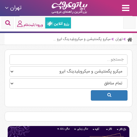
تهران
رزرو آنلاین
ورود/ثبت‌نام
تهران
میکرو پگمنتیشن و میکروبلیدینگ ابرو
میکرو پگمنتیشن و میکروبلیدینگ ابرو 