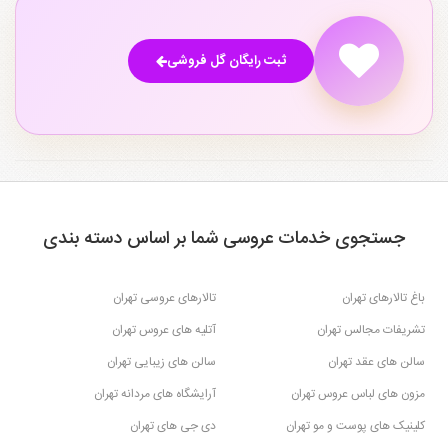
۱
ثبت رایگان گل فروشی
جستجوی خدمات عروسی شما بر اساس دسته بندی
باغ تالارهای تهران
تالارهای عروسی تهران
تشریفات مجالس تهران
آتلیه های عروس تهران
سالن های عقد تهران
سالن های زیبایی تهران
مزون های لباس عروس تهران
آرایشگاه های مردانه تهران
کلینیک های پوست و مو تهران
دی جی های تهران