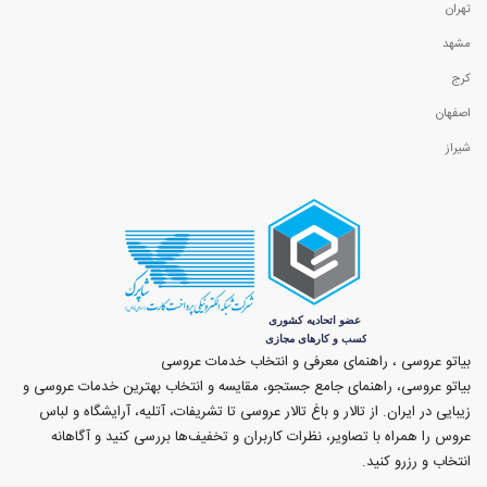
تهران
مشهد
کرج
اصفهان
شیراز
بیاتو عروسی ، راهنمای معرفی و انتخاب خدمات عروسی
بیاتو عروسی، راهنمای جامع جستجو، مقایسه و انتخاب بهترین خدمات عروسی و
زیبایی در ایران. از تالار و باغ تالار عروسی تا تشریفات، آتلیه، آرایشگاه و لباس
عروس را همراه با تصاویر، نظرات کاربران و تخفیف‌ها بررسی کنید و آگاهانه
انتخاب و رزرو کنید.