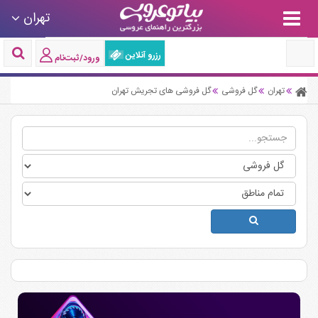
تهران
رزرو آنلاین
ورود/ثبت‌نام
تهران
گل فروشی
گل فروشی های تجریش تهران