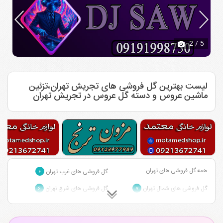
2
/ 5
لیست بهترین گل فروشی های تجریش تهران،تزئین
ماشین عروس و دسته گل عروس در تجریش تهران
همه گل فروشی های تهران
گل فروشی های غرب تهران
۶
گل فروشی های شمال تهران
گل فروشی های شرق تهران
۶
۷
گل فروشی های شمال شرق تهران
گل فروشی های مرکز تهران
۳
۱
گل فروشی های جنوب تهران