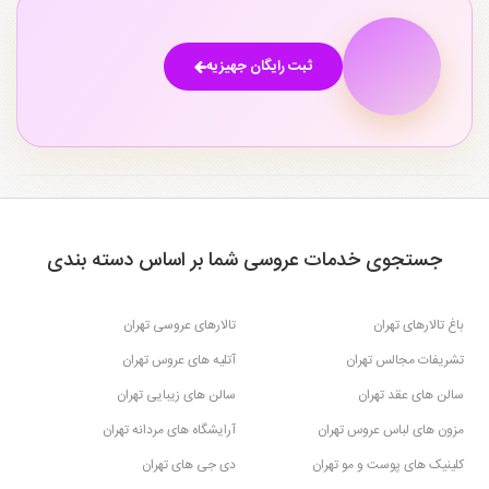
ثبت رایگان جهیزیه
جستجوی خدمات عروسی شما بر اساس دسته بندی
باغ تالارهای تهران
تالارهای عروسی تهران
تشریفات مجالس تهران
آتلیه های عروس تهران
سالن های عقد تهران
سالن های زیبایی تهران
مزون های لباس عروس تهران
آرایشگاه های مردانه تهران
کلینیک های پوست و مو تهران
دی جی های تهران