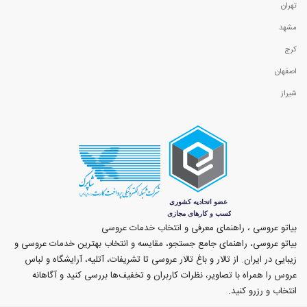
تهران
مشهد
کرج
اصفهان
شیراز
بیاتو عروسی ، راهنمای معرفی و انتخاب خدمات عروسی
بیاتو عروسی، راهنمای جامع جستجو، مقایسه و انتخاب بهترین خدمات عروسی و
زیبایی در ایران. از تالار و باغ تالار عروسی تا تشریفات، آتلیه، آرایشگاه و لباس
عروس را همراه با تصاویر، نظرات کاربران و تخفیف‌ها بررسی کنید و آگاهانه
انتخاب و رزرو کنید.