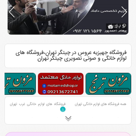
2
/ 5
فروشگاه جهیزیه عروس در چیتگر تهران،فروشگاه های
لوازم خانگی و صوتی تصویری چیتگر تهران
همه فروشگاه های لوازم خانگی تهران
فروشگاه های لوازم خانگی غرب تهران
۱
فروشگاه های لوازم خانگی شمال تهران
فروشگاه های لوازم خانگی جنوب تهران
۲
۲