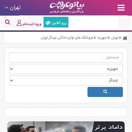
تهران
رزرو آنلاین
ورود/ثبت‌نام
تهران
جهیزیه
فروشگاه های لوازم خانگی چیتگر تهران