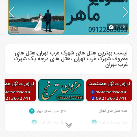
2
/ 5
لیست بهترین هتل های شهرک غرب تهران،هتل های
معروف شهرک غرب تهران ،هتل های درجه یک شهرک
غرب تهران
همه هتل های تهران
هتل های شمال تهران
۷
هتل های شرق تهران
هتل های مرکز تهران
۸
۱