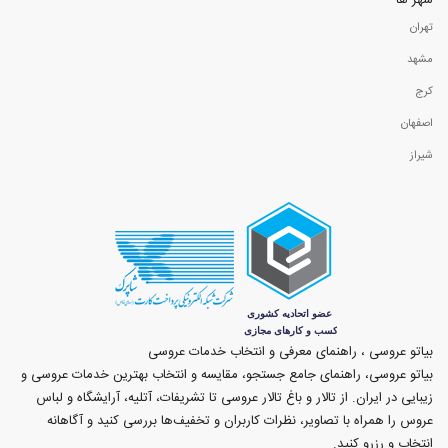
شهر ها
تهران
مشهد
کرج
اصفهان
شیراز
بیاتو عروسی ، راهنمای معرفی و انتخاب خدمات عروسی
بیاتو عروسی، راهنمای جامع جستجو، مقایسه و انتخاب بهترین خدمات عروسی و
زیبایی در ایران. از تالار و باغ تالار عروسی تا تشریفات، آتلیه، آرایشگاه و لباس
عروس را همراه با تصاویر، نظرات کاربران و تخفیف‌ها بررسی کنید و آگاهانه
انتخاب و رزرو کنید.