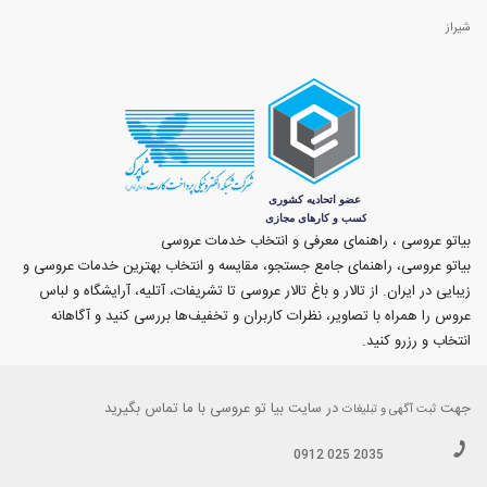
شیراز
بیاتو عروسی ، راهنمای معرفی و انتخاب خدمات عروسی
بیاتو عروسی، راهنمای جامع جستجو، مقایسه و انتخاب بهترین خدمات عروسی و
زیبایی در ایران. از تالار و باغ تالار عروسی تا تشریفات، آتلیه، آرایشگاه و لباس
عروس را همراه با تصاویر، نظرات کاربران و تخفیف‌ها بررسی کنید و آگاهانه
انتخاب و رزرو کنید.
جهت
در سایت بیا تو عروسی با ما تماس بگیرید
ثبت آگهی و تبلیغات
0912 025 2035