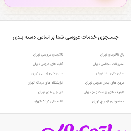
جستجوی خدمات عروسی شما بر اساس دسته بندی
باغ تالارهای تهران
تالارهای عروسی تهران
تشریفات مجالس تهران
آتلیه های عروس تهران
سالن های عقد تهران
سالن های زیبایی تهران
مزون های لباس عروس تهران
آرایشگاه های مردانه تهران
کلینیک های پوست و مو تهران
دی جی های تهران
محضرهای ازدواج تهران
آتلیه های کودک تهران