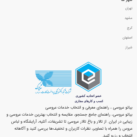
شهر ها
تهران
مشهد
کرج
اصفهان
شیراز
بیاتو عروسی ، راهنمای معرفی و انتخاب خدمات عروسی
بیاتو عروسی، راهنمای جامع جستجو، مقایسه و انتخاب بهترین خدمات عروسی و
زیبایی در ایران. از تالار و باغ تالار عروسی تا تشریفات، آتلیه، آرایشگاه و لباس
عروس را همراه با تصاویر، نظرات کاربران و تخفیف‌ها بررسی کنید و آگاهانه
انتخاب و رزرو کنید.