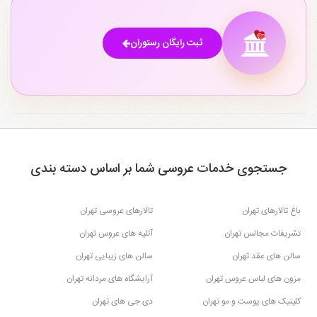
۱
ثبت رایگان رستوران
جستجوی خدمات عروسی شما بر اساس دسته بندی
باغ تالارهای تهران
تالارهای عروسی تهران
تشریفات مجالس تهران
آتلیه های عروس تهران
سالن های عقد تهران
سالن های زیبایی تهران
مزون های لباس عروس تهران
آرایشگاه های مردانه تهران
کلینیک های پوست و مو تهران
دی جی های تهران