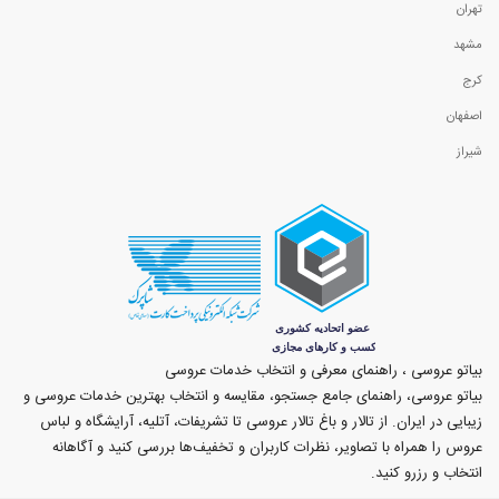
تهران
مشهد
کرج
اصفهان
شیراز
بیاتو عروسی ، راهنمای معرفی و انتخاب خدمات عروسی
بیاتو عروسی، راهنمای جامع جستجو، مقایسه و انتخاب بهترین خدمات عروسی و
زیبایی در ایران. از تالار و باغ تالار عروسی تا تشریفات، آتلیه، آرایشگاه و لباس
عروس را همراه با تصاویر، نظرات کاربران و تخفیف‌ها بررسی کنید و آگاهانه
انتخاب و رزرو کنید.