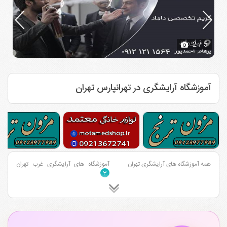
2
/ 5
آموزشگاه آرایشگری در تهرانپارس تهران
همه آموزشگاه های آرایشگری تهران
آموزشگاه های آرایشگری غرب تهران
۳