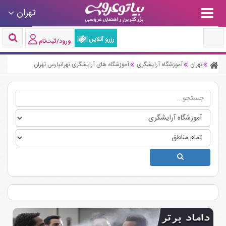
تهران
رزرو آنلاین
ورود/ثبت‌نام
تهران
آموزشگاه آرایشگری
آموزشگاه های آرایشگری تهرانپارس تهران