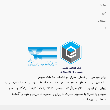
مشهد
کرج
اصفهان
شیراز
بیاتو عروسی ، راهنمای معرفی و انتخاب خدمات عروسی
بیاتو عروسی، راهنمای جامع جستجو، مقایسه و انتخاب بهترین خدمات عروسی و
زیبایی در ایران. از تالار و باغ تالار عروسی تا تشریفات، آتلیه، آرایشگاه و لباس
عروس را همراه با تصاویر، نظرات کاربران و تخفیف‌ها بررسی کنید و آگاهانه
انتخاب و رزرو کنید.