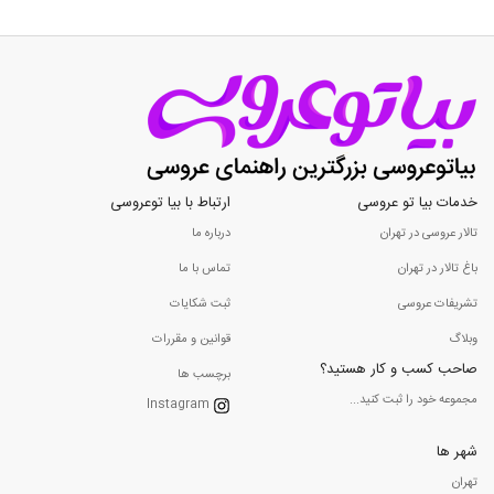
خدمات بیا تو عروسی
ارتباط با بیا توعروسی
تالار عروسی در تهران
درباره ما
باغ تالار در تهران
تماس با ما
تشریفات عروسی
ثبت شکایات
وبلاگ
قوانین و مقررات
صاحب کسب و کار هستید؟
برچسب ها
مجموعه خود را ثبت کنید...
Instagram
شهر ها
تهران