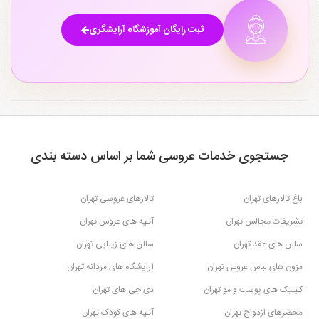
ثبت رایگان آموزشگاه آرایشگری
جستجوی خدمات عروسی شما بر اساس دسته بندی
باغ تالارهای تهران
تالارهای عروسی تهران
تشریفات مجالس تهران
آتلیه های عروس تهران
سالن های عقد تهران
سالن های زیبایی تهران
مزون های لباس عروس تهران
آرایشگاه های مردانه تهران
کلینیک های پوست و مو تهران
دی جی های تهران
محضرهای ازدواج تهران
آتلیه های کودک تهران