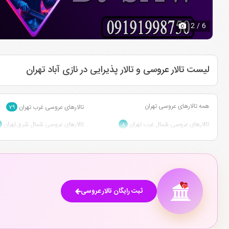
2
/ 6
لیست تالار عروسی و تالار پذیرایی در نازی آباد تهران
همه تالارهای عروسی تهران
تالارهای عروسی غرب تهران
۷۹
تالارهای عروسی شمال غرب تهران
تالارهای عروسی شمال شرق تهران
۸
تالارهای عروسی مرکز تهران
تالارهای عروسی جنوب تهران
۳۶
۳۴
ثبت رایگان تالار عروسی