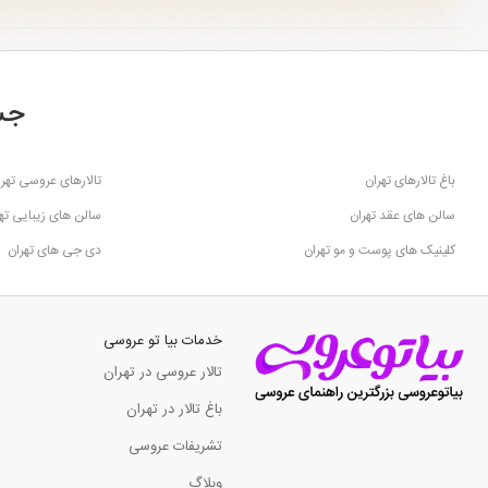
جس
باغ تالارهای تهران
تالارهای عروسی تهرا
سالن های عقد تهران
سالن های زیبایی ته
کلینیک های پوست و مو تهران
دی جی های تهران
خدمات بیا تو عروسی
تالار عروسی در تهران
باغ تالار در تهران
تشریفات عروسی
وبلاگ