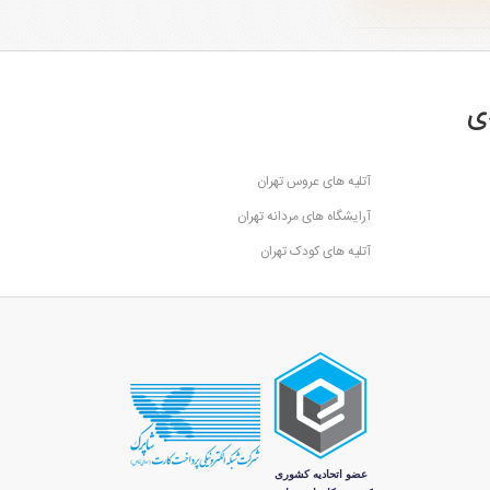
ی
آتلیه های عروس تهران
آرایشگاه های مردانه تهران
آتلیه های کودک تهران