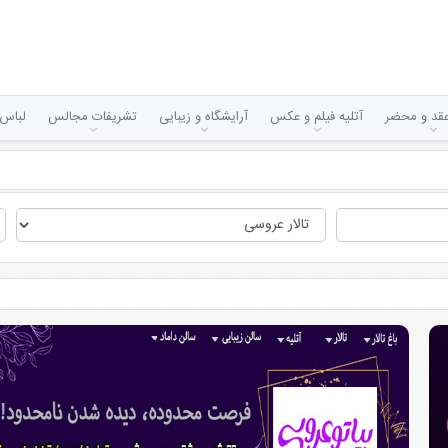
قد و محضر
آتلیه فیلم و عکس
آرایشگاه و زیبایی
تشریفات مجالس
لباس 