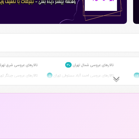
تالارهای عروسی شمال تهران
تالارهای عروسی شرق تهرا
۳۰
تالارهای عروسی احمد آباد مستوفی تهران
تالارهای عروسی چیتگر تهر
۵
۱۷