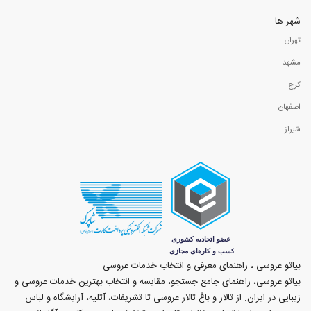
شهر ها
تهران
مشهد
کرج
اصفهان
شیراز
بیاتو عروسی ، راهنمای معرفی و انتخاب خدمات عروسی
بیاتو عروسی، راهنمای جامع جستجو، مقایسه و انتخاب بهترین خدمات عروسی و
زیبایی در ایران. از تالار و باغ تالار عروسی تا تشریفات، آتلیه، آرایشگاه و لباس