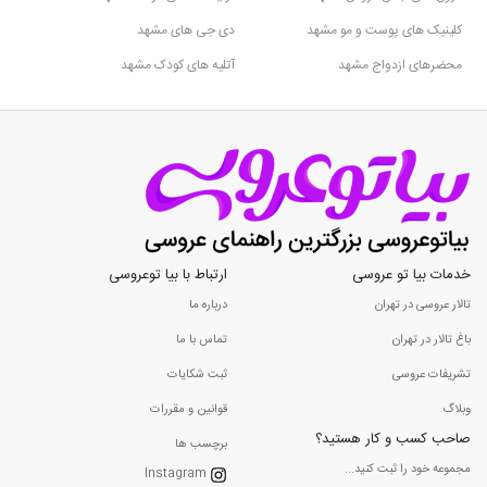
کلینیک های پوست و مو مشهد
دی جی های مشهد
محضرهای ازدواج مشهد
آتلیه های کودک مشهد
خدمات بیا تو عروسی
ارتباط با بیا توعروسی
تالار عروسی در تهران
درباره ما
باغ تالار در تهران
تماس با ما
تشریفات عروسی
ثبت شکایات
وبلاگ
قوانین و مقررات
صاحب کسب و کار هستید؟
برچسب ها
مجموعه خود را ثبت کنید...
Instagram