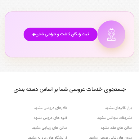
ثبت رایگان کاشت و طراحی ناخن
جستجوی خدمات عروسی شما بر اساس دسته بندی
باغ تالارهای مشهد
تالارهای عروسی مشهد
تشریفات مجالس مشهد
آتلیه های عروس مشهد
سالن های عقد مشهد
سالن های زیبایی مشهد
مزون های لباس عروس مشهد
آرایشگاه های مردانه مشهد