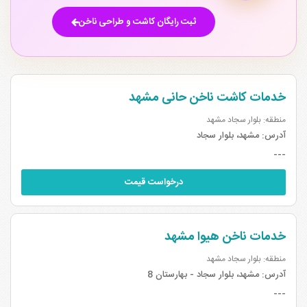
ثبت رایگان کاشت و طراحی ناخن
خدمات کاشت ناخن حانی مشهد
منطقه: بلوار سجاد مشهد
آدرس:
مشهد، بلوار سجاد
---
درخواست قیمت
خدمات ناخن هیوا مشهد
منطقه: بلوار سجاد مشهد
آدرس:
مشهد، بلوار سجاد - بهارستان 8
---