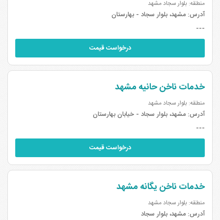
منطقه: بلوار سجاد مشهد
آدرس:
مشهد، بلوار سجاد - بهارستان
---
درخواست قیمت
خدمات ناخن حانیه مشهد
منطقه: بلوار سجاد مشهد
آدرس:
مشهد، بلوار سجاد - خیابان بهارستان
---
درخواست قیمت
خدمات ناخن یگانه مشهد
منطقه: بلوار سجاد مشهد
آدرس:
مشهد، بلوار سجاد