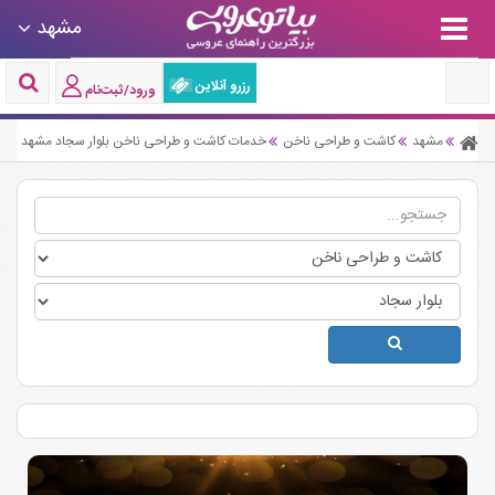
مشهد
رزرو آنلاین
ورود/ثبت‌نام
مشهد
کاشت و طراحی ناخن
خدمات کاشت و طراحی ناخن بلوار سجاد مشهد