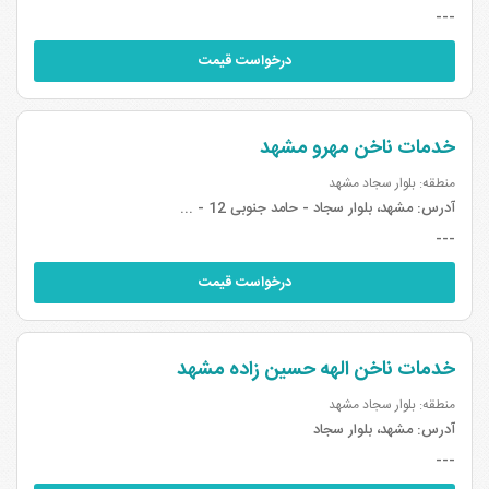
---
درخواست قیمت
خدمات ناخن مهرو مشهد
منطقه: بلوار سجاد مشهد
آدرس:
مشهد، بلوار سجاد - حامد جنوبی 12 - ...
---
درخواست قیمت
خدمات ناخن الهه حسین زاده مشهد
منطقه: بلوار سجاد مشهد
آدرس:
مشهد، بلوار سجاد
---