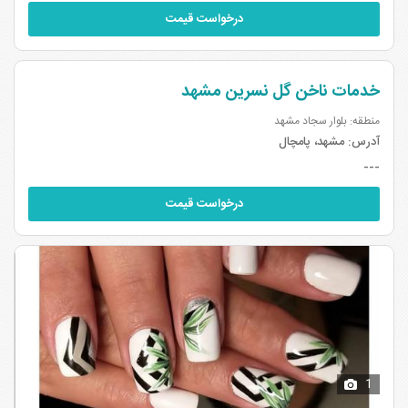
درخواست قیمت
خدمات ناخن گل نسرین مشهد
منطقه: بلوار سجاد مشهد
آدرس:
مشهد، پامچال
---
درخواست قیمت
1