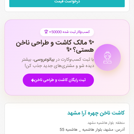
درخواست قیمت
🏆 +50000 کسب‌وکار ثبت شده
✨ مالک کاشت و طراحی ناخن
هستی؟ ✨
با ثبت کسب‌وکارت در
بیاتوعروسی
، بیشتر
دیده شو و مشتری‌های جدید جذب کن!
ثبت رایگان کاشت و طراحی ناخن
کاشت ناخن چهره آرا مشهد
منطقه: بلوار هاشمیه مشهد
آدرس:
مشهد، بلوار هاشمیه _ هاشمیه 55