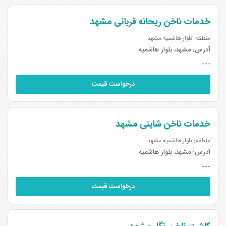
خدمات ناخن ریحانه قربانی مشهد
منطقه: بلوار هاشمیه مشهد
آدرس:
مشهد، بلوار هاشمیه
---
درخواست قیمت
خدمات ناخن شاینی مشهد
منطقه: بلوار هاشمیه مشهد
آدرس:
مشهد، بلوار هاشمیه
---
درخواست قیمت