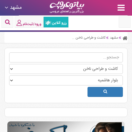
مشهد
رزرو آنلاین
ورود/ثبت‌نام
مشهد
کاشت و طراحی ناخن
خدمات کاشت و طراحی ناخن بلوار هاشمیه مشهد