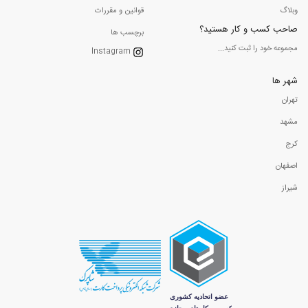
وبلاگ
قوانین و مقررات
صاحب کسب و کار هستید؟
برچسب ها
مجموعه خود را ثبت کنید...
Instagram
شهر ها
تهران
مشهد
کرج
اصفهان
شیراز