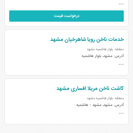
---
درخواست قیمت
خدمات ناخن رویا شاهرخیان مشهد
منطقه: بلوار هاشمیه مشهد
آدرس:
مشهد، بلوار هاشمیه
---
کاشت ناخن مریلا افساری مشهد
منطقه: بلوار هاشمیه مشهد
آدرس:
مشهد، مشهد - هاشمیه
---