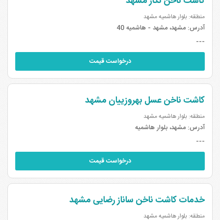
کاشت ناخن نگار مشهد
منطقه: بلوار هاشمیه مشهد
آدرس:
مشهد، مشهد - هاشمیه 40
---
درخواست قیمت
کاشت ناخن عسل بهروزییان مشهد
منطقه: بلوار هاشمیه مشهد
آدرس:
مشهد، بلوار هاشمیه
---
درخواست قیمت
خدمات کاشت ناخن ساناز رضایی مشهد
منطقه: بلوار هاشمیه مشهد