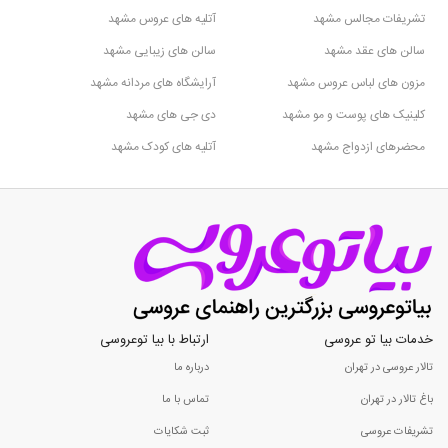
تشریفات مجالس مشهد
آتلیه های عروس مشهد
سالن های عقد مشهد
سالن های زیبایی مشهد
مزون های لباس عروس مشهد
آرایشگاه های مردانه مشهد
کلینیک های پوست و مو مشهد
دی جی های مشهد
محضرهای ازدواج مشهد
آتلیه های کودک مشهد
خدمات بیا تو عروسی
ارتباط با بیا توعروسی
تالار عروسی در تهران
درباره ما
باغ تالار در تهران
تماس با ما
تشریفات عروسی
ثبت شکایات