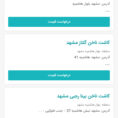
آدرس:
مشهد، بلوار هاشمیه
---
درخواست قیمت
کاشت ناخن گلناز مشهد
منطقه: بلوار هاشمیه مشهد
آدرس:
مشهد، هاشمیه 41
---
درخواست قیمت
کاشت ناخن بیتا رجبی مشهد
منطقه: بلوار هاشمیه مشهد
آدرس:
مشهد، نبش هاشمیه 37 - جنب فتوکپی - ...