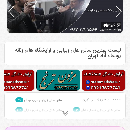
2
/ 5
لیست بهترین سالن های زیبایی و ارایشگاه های زنانه
یوسف آباد تهران
همه سالن های زیبایی تهران
سالن های زیبایی غرب تهران
۲۴۸
سالن های زیبایی شمال تهران
سالن های زیبایی شرق تهران
۱۷۹
۱۱۲
سالن های زیبایی شمال غرب تهران
سالن های زیبایی شمال شرق تهران
۲
۱
سالن های زیبایی احمد آباد مستوفی
سالن های زیبایی چیتگر تهران