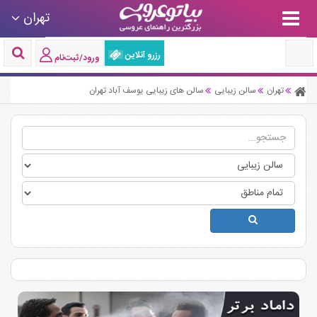
تهران
رزرو آنلاین
ورود/ثبت‌نام
تهران
سالن زیبایی
سالن های زیبایی یوسف آباد تهران