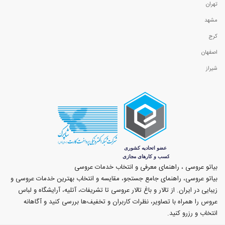
تهران
مشهد
کرج
اصفهان
شیراز
بیاتو عروسی ، راهنمای معرفی و انتخاب خدمات عروسی
بیاتو عروسی، راهنمای جامع جستجو، مقایسه و انتخاب بهترین خدمات عروسی و
زیبایی در ایران. از تالار و باغ تالار عروسی تا تشریفات، آتلیه، آرایشگاه و لباس
عروس را همراه با تصاویر، نظرات کاربران و تخفیف‌ها بررسی کنید و آگاهانه
انتخاب و رزرو کنید.