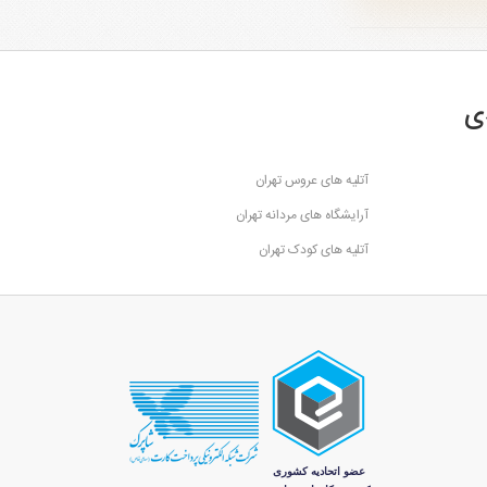
ی
آتلیه های عروس تهران
آرایشگاه های مردانه تهران
آتلیه های کودک تهران