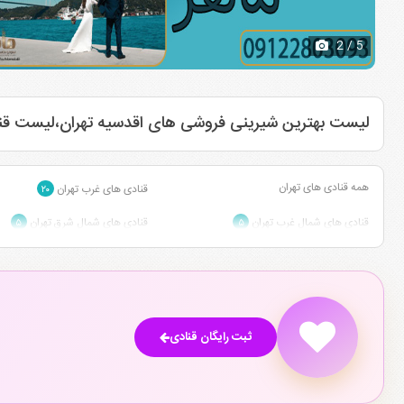
2
/ 5
لیست بهترین شیرینی فروشی های اقدسیه تهران،لیست قنا
همه قنادی های تهران
قنادی های غرب تهران
۲۰
قنادی های شمال غرب تهران
قنادی های شمال شرق تهران
۵
۵
ثبت رایگان قنادی