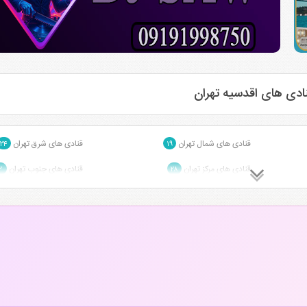
دی های اقدسیه تهران
قنادی های شمال تهران
قنادی های شرق تهران
۲۴
۱۹
قنادی های مرکز تهران
قنادی های جنوب تهران
۲
۲۸