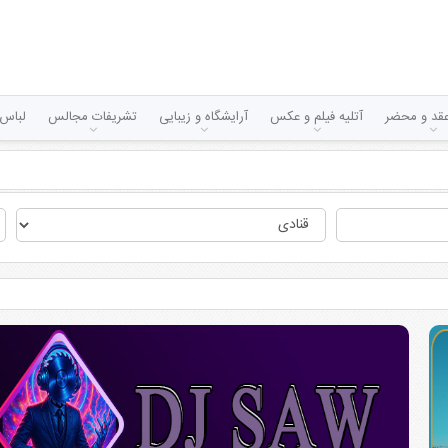
قد و محضر
آتلیه فیلم و عکس
آرایشگاه و زیبایی
تشریفات مجالس
لباس 