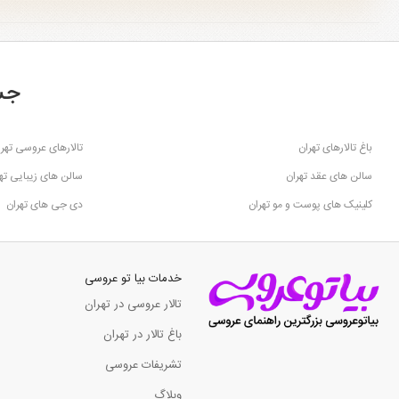
جس
باغ تالارهای تهران
تالارهای عروسی تهرا
سالن های عقد تهران
سالن های زیبایی ته
کلینیک های پوست و مو تهران
دی جی های تهران
خدمات بیا تو عروسی
تالار عروسی در تهران
باغ تالار در تهران
تشریفات عروسی
وبلاگ