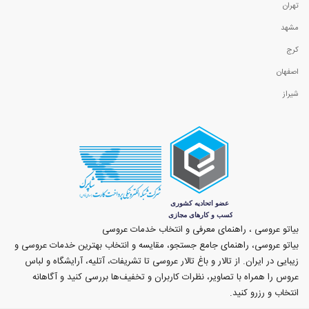
تهران
مشهد
کرج
اصفهان
شیراز
بیاتو عروسی ، راهنمای معرفی و انتخاب خدمات عروسی
بیاتو عروسی، راهنمای جامع جستجو، مقایسه و انتخاب بهترین خدمات عروسی و
زیبایی در ایران. از تالار و باغ تالار عروسی تا تشریفات، آتلیه، آرایشگاه و لباس
عروس را همراه با تصاویر، نظرات کاربران و تخفیف‌ها بررسی کنید و آگاهانه
انتخاب و رزرو کنید.