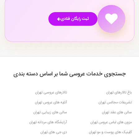
۲
۲۸
ثبت رایگان قنادی
جستجوی خدمات عروسی شما بر اساس دسته بندی
باغ تالارهای تهران
تالارهای عروسی تهران
تشریفات مجالس تهران
آتلیه های عروس تهران
سالن های عقد تهران
سالن های زیبایی تهران
مزون های لباس عروس تهران
آرایشگاه های مردانه تهران
کلینیک های پوست و مو تهران
دی جی های تهران