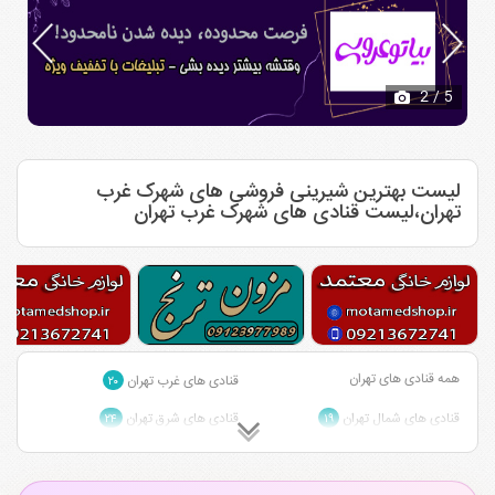
2
/ 5
لیست بهترین شیرینی فروشی های شهرک غرب
تهران،لیست قنادی های شهرک غرب تهران
همه قنادی های تهران
قنادی های غرب تهران
۲۰
قنادی های شمال تهران
قنادی های شرق تهران
۲۴
۱۹
قنادی های شمال غرب تهران
قنادی های شمال شرق تهران
۵
۵
قنادی های مرکز تهران
قنادی های جنوب تهران