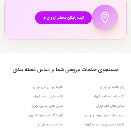
ثبت رایگان محضر ازدواج
جستجوی خدمات عروسی شما بر اساس دسته بندی
باغ تالارهای تهران
تالارهای عروسی تهران
تشریفات مجالس تهران
آتلیه های عروس تهران
سالن های عقد تهران
سالن های زیبایی تهران
مزون های لباس عروس تهران
آرایشگاه های مردانه تهران
کلینیک های پوست و مو تهران
دی جی های تهران