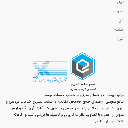
تهران
مشهد
کرج
اصفهان
شیراز
بیاتو عروسی ، راهنمای معرفی و انتخاب خدمات عروسی
بیاتو عروسی، راهنمای جامع جستجو، مقایسه و انتخاب بهترین خدمات عروسی و
زیبایی در ایران. از تالار و باغ تالار عروسی تا تشریفات، آتلیه، آرایشگاه و لباس
عروس را همراه با تصاویر، نظرات کاربران و تخفیف‌ها بررسی کنید و آگاهانه
انتخاب و رزرو کنید.