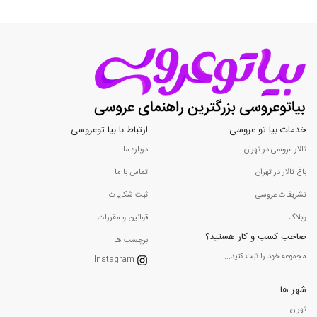
خدمات بیا تو عروسی
ارتباط با بیا توعروسی
تالار عروسی در تهران
درباره ما
باغ تالار در تهران
تماس با ما
تشریفات عروسی
ثبت شکایات
وبلاگ
قوانین و مقررات
صاحب کسب و کار هستید؟
برچسب ها
مجموعه خود را ثبت کنید...
Instagram
شهر ها
تهران