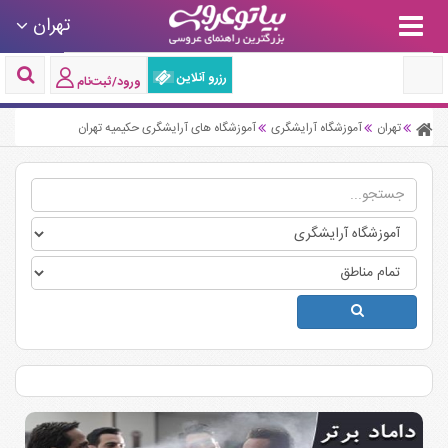
تهران
رزرو آنلاین
ورود/ثبت‌نام
تهران
آموزشگاه آرایشگری
آموزشگاه های آرایشگری حکیمیه تهران