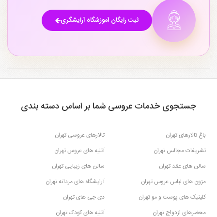
ثبت رایگان آموزشگاه آرایشگری
جستجوی خدمات عروسی شما بر اساس دسته بندی
باغ تالارهای تهران
تالارهای عروسی تهران
تشریفات مجالس تهران
آتلیه های عروس تهران
سالن های عقد تهران
سالن های زیبایی تهران
مزون های لباس عروس تهران
آرایشگاه های مردانه تهران
کلینیک های پوست و مو تهران
دی جی های تهران
محضرهای ازدواج تهران
آتلیه های کودک تهران