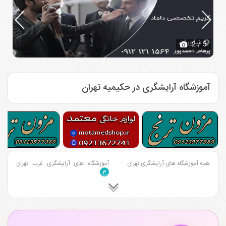
2
/ 5
آموزشگاه آرایشگری در حکیمیه تهران
همه آموزشگاه های آرایشگری تهران
آموزشگاه های آرایشگری غرب تهران
۳