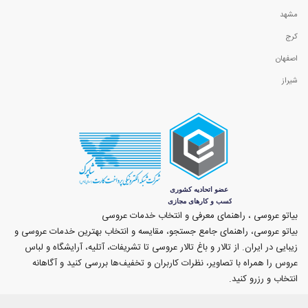
مشهد
کرج
اصفهان
شیراز
بیاتو عروسی ، راهنمای معرفی و انتخاب خدمات عروسی
بیاتو عروسی، راهنمای جامع جستجو، مقایسه و انتخاب بهترین خدمات عروسی و
زیبایی در ایران. از تالار و باغ تالار عروسی تا تشریفات، آتلیه، آرایشگاه و لباس
عروس را همراه با تصاویر، نظرات کاربران و تخفیف‌ها بررسی کنید و آگاهانه
انتخاب و رزرو کنید.