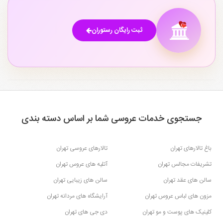
۱
ثبت رایگان رستوران
جستجوی خدمات عروسی شما بر اساس دسته بندی
باغ تالارهای تهران
تالارهای عروسی تهران
تشریفات مجالس تهران
آتلیه های عروس تهران
سالن های عقد تهران
سالن های زیبایی تهران
مزون های لباس عروس تهران
آرایشگاه های مردانه تهران
کلینیک های پوست و مو تهران
دی جی های تهران