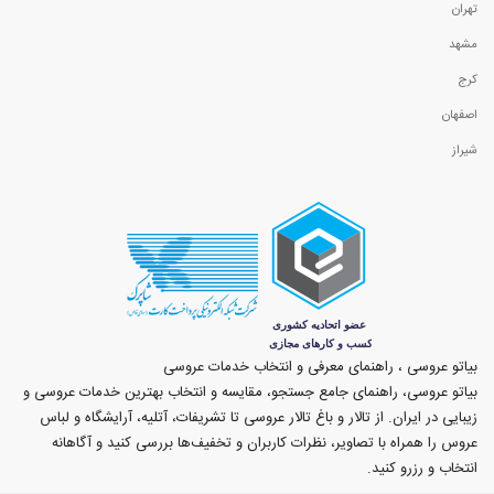
تهران
مشهد
کرج
اصفهان
شیراز
بیاتو عروسی ، راهنمای معرفی و انتخاب خدمات عروسی
بیاتو عروسی، راهنمای جامع جستجو، مقایسه و انتخاب بهترین خدمات عروسی و
زیبایی در ایران. از تالار و باغ تالار عروسی تا تشریفات، آتلیه، آرایشگاه و لباس
عروس را همراه با تصاویر، نظرات کاربران و تخفیف‌ها بررسی کنید و آگاهانه
انتخاب و رزرو کنید.