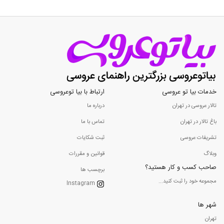
خدمات بیا تو عروسی
ارتباط با بیا توعروسی
تالار عروسی در تهران
درباره ما
باغ تالار در تهران
تماس با ما
تشریفات عروسی
ثبت شکایات
وبلاگ
قوانین و مقررات
صاحب کسب و کار هستید؟
برچسب ها
مجموعه خود را ثبت کنید...
Instagram
شهر ها
تهران