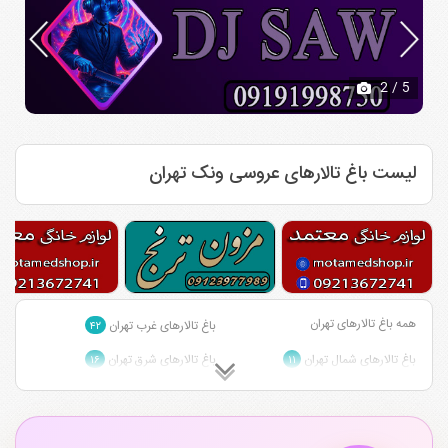
2
/ 5
لیست باغ تالارهای عروسی ونک تهران
همه باغ تالارهای تهران
باغ تالارهای غرب تهران
۴۲
باغ تالارهای شمال تهران
باغ تالارهای شرق تهران
۱۶
۱۱
باغ تالارهای شمال غرب تهران
باغ تالارهای شمال شرق تهران
۱
۲
باغ تالارهای احمد آباد مستوفی تهران
باغ تالارهای چیتگر تهران
۷
۲۰