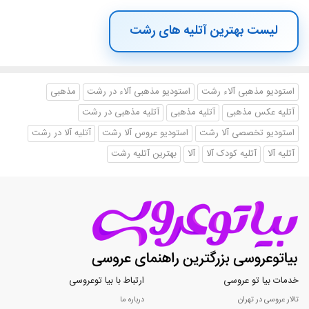
لیست بهترین آتلیه های رشت
استودیو مذهبی آلاء رشت
استودیو مذهبی آلاء در رشت
مذهبی
آتلیه عکس مذهبی
آتلیه مذهبی
آتلیه مذهبی در رشت
استودیو تخصصی آلا رشت
استودیو عروس آلا رشت
آتلیه آلا در رشت
آتلیه آلا
آتلیه کودک آلا
آلا
بهترین آتلیه رشت
خدمات بیا تو عروسی
ارتباط با بیا توعروسی
تالار عروسی در تهران
درباره ما