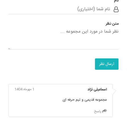
نام
متن نظر
ارسال نظر
اسماعیلی نژاد
1 مهرماه 1404
مجموعه قدیمی و تیم حرفه ای
پاسخ