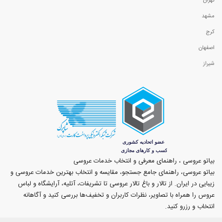
تهران
مشهد
کرج
اصفهان
شیراز
بیاتو عروسی ، راهنمای معرفی و انتخاب خدمات عروسی
بیاتو عروسی، راهنمای جامع جستجو، مقایسه و انتخاب بهترین خدمات عروسی و
زیبایی در ایران. از تالار و باغ تالار عروسی تا تشریفات، آتلیه، آرایشگاه و لباس
عروس را همراه با تصاویر، نظرات کاربران و تخفیف‌ها بررسی کنید و آگاهانه
انتخاب و رزرو کنید.