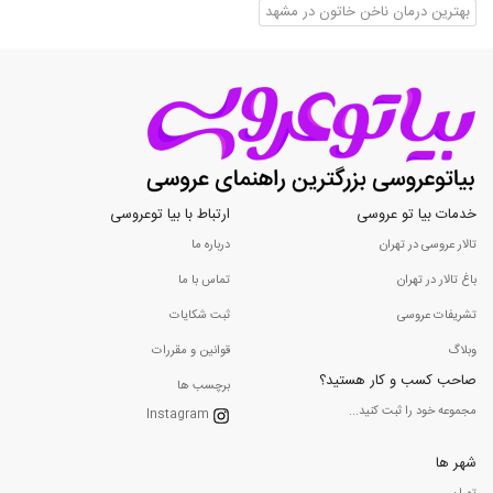
بهترین درمان ناخن خاتون در مشهد
خدمات بیا تو عروسی
ارتباط با بیا توعروسی
تالار عروسی در تهران
درباره ما
باغ تالار در تهران
تماس با ما
تشریفات عروسی
ثبت شکایات
وبلاگ
قوانین و مقررات
صاحب کسب و کار هستید؟
برچسب ها
مجموعه خود را ثبت کنید...
Instagram
شهر ها