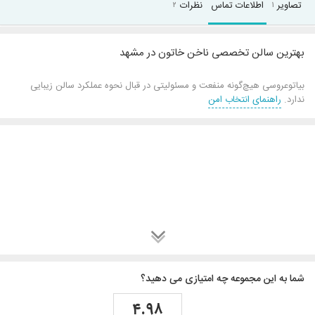
تصاویر
اطلاعات تماس
نظرات
۲
۱
بهترین سالن تخصصی ناخن خاتون در مشهد
بیاتوعروسی هیچ‌گونه منفعت و مسئولیتی در قبال نحوه عملکرد سالن زیبایی
ندارد.
راهنمای انتخاب امن
شما به این مجموعه چه امتیازی می دهید؟
۴.۹۸