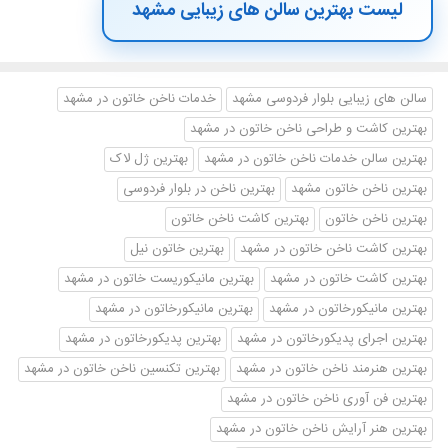
لیست بهترین سالن های زیبایی مشهد
سالن های زیبایی بلوار فردوسی مشهد
خدمات ناخن خاتون در مشهد
بهترین کاشت و طراحی ناخن خاتون در مشهد
بهترین سالن خدمات ناخن خاتون در مشهد
بهترین ژل لاک
بهترین ناخن خاتون مشهد
بهترین ناخن در بلوار فردوسی
بهترین ناخن خاتون
بهترین کاشت ناخن خاتون
بهترین کاشت ناخن خاتون در مشهد
بهترین خاتون نیل
بهترین کاشت خاتون در مشهد
بهترین مانیکوریست خاتون در مشهد
بهترین مانیکورخاتون در مشهد
بهترین مانیکورخاتون در مشهد
بهترین اجرای پدیکورخاتون در مشهد
بهترین پدیکورخاتون در مشهد
بهترین هنرمند ناخن خاتون در مشهد
بهترین تکنسین ناخن خاتون در مشهد
بهترین فن آوری ناخن خاتون در مشهد
بهترین هنر آرایش ناخن خاتون در مشهد