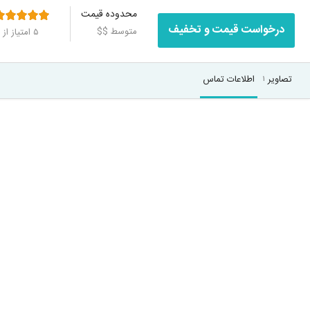
محدوده قیمت
درخواست قیمت و تخفیف
متوسط $$
۵
امتیاز از ۵
تصاویر
اطلاعات تماس
۱