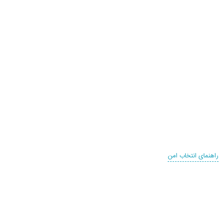
راهنمای انتخاب امن