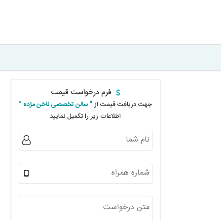
فرم درخواست قیمت
جهت دریافت قیمت از
” سالن تخصصی ناخن مژده “
اطلاعات زیر را تکمیل نمایید