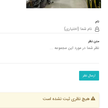
نام
متن نظر
ارسال نظر
هیچ نظری ثبت نشده است