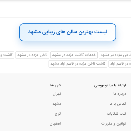
لیست بهترین سالن های زیبایی مشهد
اخن مژده در مشهد
خدمات کاشت مژده در مشهد
ناخن مژده در مشهد
کاشت و 
در قاسم آباد
کاشت ناخن مژده در قاسم آباد مشهد
ارتباط با بیا توعروسی
شهر ها
درباره ما
تهران
تماس با ما
مشهد
ثبت شکایات
کرج
قوانین و مقررات
اصفهان