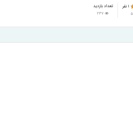
تعداد بازدید
۱
نفر
۲۳۷