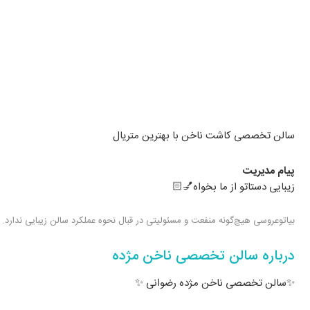
سالن تخصصی کاشت ناخن با بهترین متریال
پیام مدیریت
زیبایی دستاتو از ما بخواه💅🏻
بیاتوعروسی هیچ‌گونه منفعت و مسئولیتی در قبال نحوه عملکرد سالن زیبایی ندارد.
درباره سالن تخصصی ناخن مژده
✨سالن تخصصی ناخن مژده رضوانی ✨