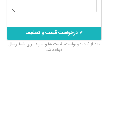
✔ درخواست قیمت و تخفیف
بعد از ثبت درخواست، قیمت ها و منوها برای شما ارسال
خواهد شد