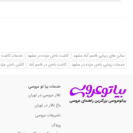
سالن های زیبایی قاسم آباد مشهد
کاشت ناخن مژده در مشهد
خدمات کاشت ن
خدمات زیبایی ناخن مژده در مشهد
کاشت ناخن در قاسم آباد
کاشن ناخن مژده 
خدمات بیا تو عروسی
تالار عروسی در تهران
باغ تالار در تهران
تشریفات عروسی
وبلاگ