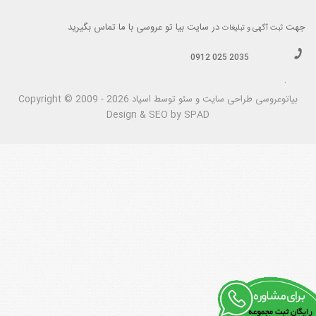
جهت
در سایت بیا تو عروسی با ما تماس بگیرید
ثبت آگهی و تبلیغات
0912 025 2035
.
بیاتوعروسی
Copyright © 2009 - 2026 طراحی سايت و سئو توسط اسپاد
Design & SEO by SPAD