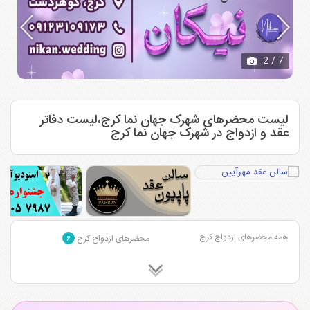
2
/ 7
لیست محضرهای شهرک جهان نما کرج،لیست دفاتر
عقد و ازدواج در شهرک جهان نما کرج
همه محضرهای ازدواج کرج
محضرهای ازدواج کرج
۶