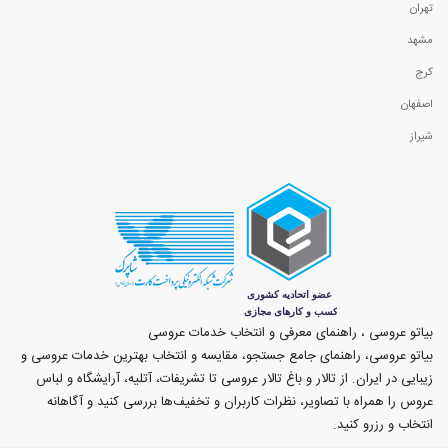
تهران
مشهد
کرج
اصفهان
شیراز
بیاتو عروسی ، راهنمای معرفی و انتخاب خدمات عروسی
بیاتو عروسی، راهنمای جامع جستجو، مقایسه و انتخاب بهترین خدمات عروسی و
زیبایی در ایران. از تالار و باغ تالار عروسی تا تشریفات، آتلیه، آرایشگاه و لباس
عروس را همراه با تصاویر، نظرات کاربران و تخفیف‌ها بررسی کنید و آگاهانه
انتخاب و رزرو کنید.