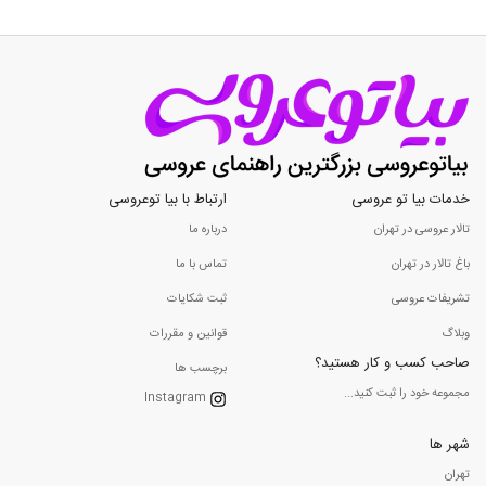
خدمات بیا تو عروسی
ارتباط با بیا توعروسی
تالار عروسی در تهران
درباره ما
باغ تالار در تهران
تماس با ما
تشریفات عروسی
ثبت شکایات
وبلاگ
قوانین و مقررات
صاحب کسب و کار هستید؟
برچسب ها
مجموعه خود را ثبت کنید...
Instagram
شهر ها
تهران