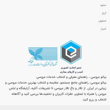
مشهد
کرج
اصفهان
شیراز
بیاتو عروسی ، راهنمای معرفی و انتخاب خدمات عروسی
بیاتو عروسی، راهنمای جامع جستجو، مقایسه و انتخاب بهترین خدمات عروسی و
زیبایی در ایران. از تالار و باغ تالار عروسی تا تشریفات، آتلیه، آرایشگاه و لباس
عروس را همراه با تصاویر، نظرات کاربران و تخفیف‌ها بررسی کنید و آگاهانه
انتخاب و رزرو کنید.