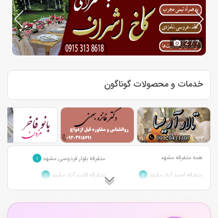
2
/ 7
خدمات و محصولات گوناگون
همه متفرقه مشهد
متفرقه بلوار فردوسی مشهد
۱
متفرقه احمد آباد مشهد
متفرقه قاسم آباد مشهد
۱
۲
متفرقه وکیل آباد مشهد
متفرقه بلوار سجاد مشهد
۱
۲
متفرقه بلوار پیروزی مشهد
متفرقه بلوار امام رضا مشهد
۱
۳