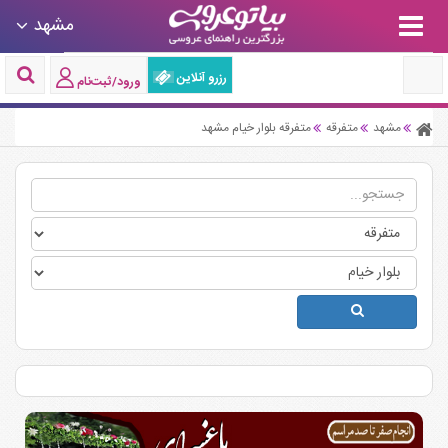
مشهد
رزرو آنلاین
ورود/ثبت‌نام
مشهد
متفرقه
متفرقه بلوار خیام مشهد