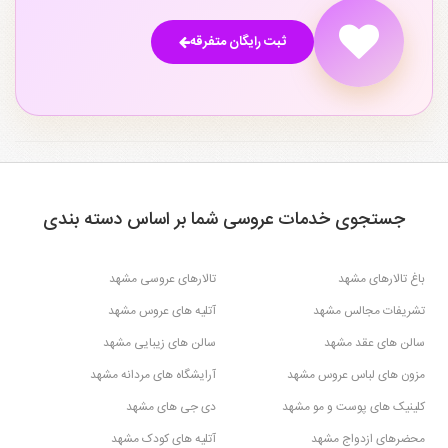
ثبت رایگان متفرقه
جستجوی خدمات عروسی شما بر اساس دسته بندی
باغ تالارهای مشهد
تالارهای عروسی مشهد
تشریفات مجالس مشهد
آتلیه های عروس مشهد
سالن های عقد مشهد
سالن های زیبایی مشهد
مزون های لباس عروس مشهد
آرایشگاه های مردانه مشهد
کلینیک های پوست و مو مشهد
دی جی های مشهد
محضرهای ازدواج مشهد
آتلیه های کودک مشهد