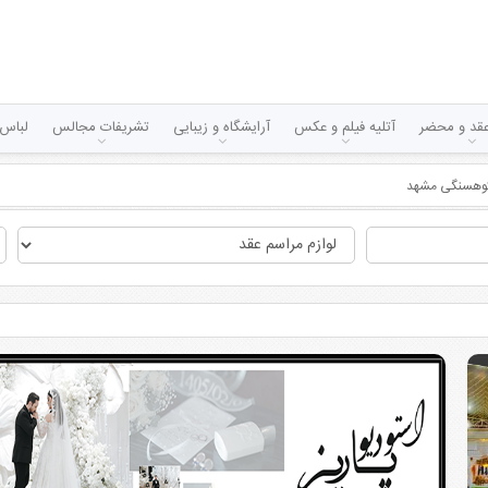
قد و محضر
آتلیه فیلم و عکس
آرایشگاه و زیبایی
تشریفات مجالس
لباس 
 کوهسنگی مشهد