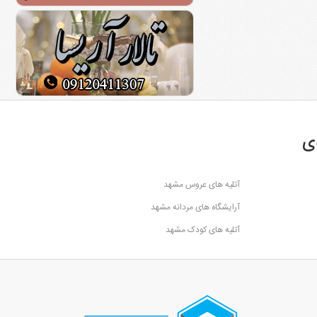
ی
آتلیه های عروس مشهد
آرایشگاه های مردانه مشهد
آتلیه های کودک مشهد