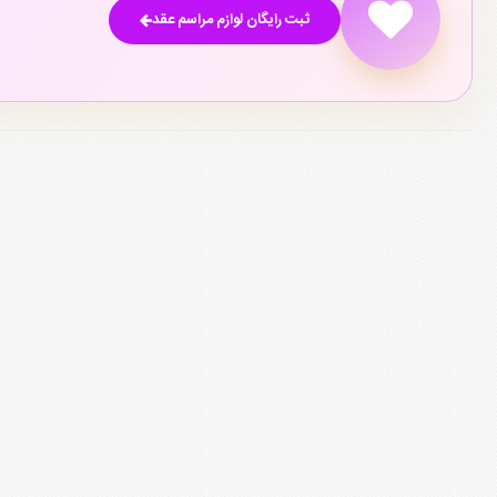
ثبت رایگان لوازم مراسم عقد