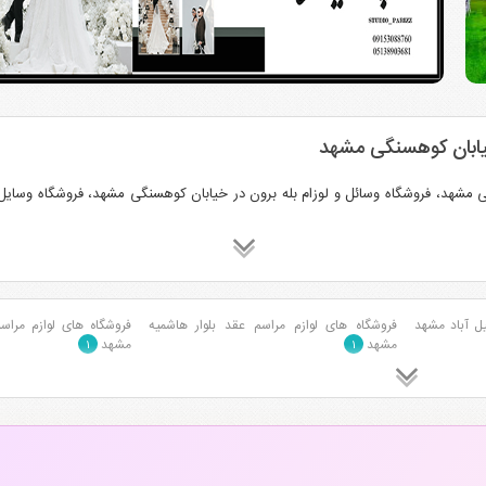
خیابان کوهسنگی مشهد
ی مشهد، فروشگاه وسائل و لوزام بله برون در خیابان کوهسنگی مشهد، فروشگاه وسای
یل آباد مشهد
فروشگاه های لوازم مراسم عقد بلوار هاشمیه
فروشگاه های لوازم مراس
مشهد
مشهد
۱
۱