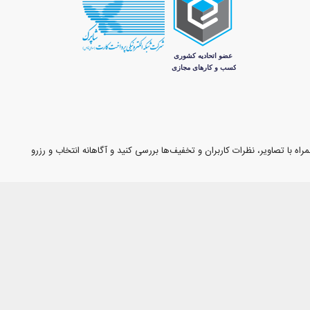
اه با تصاویر، نظرات کاربران و تخفیف‌ها بررسی کنید و آگاهانه انتخاب و رزرو