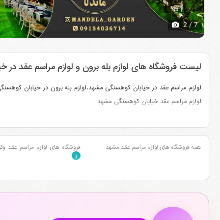
2
/ 7
لیست فروشگاه های لوازم بله برون و لوازم مراسم عقد در 
لوازم مراسم عقد در خیابان کوهسنگی مشهد،لوازم بله برون در خیابان کوهسنگ
لوازم مراسم عقد خیابان کوهسنگی مشهد
همه فروشگاه های لوازم مراسم عقد مشهد
فروشگاه های لوازم مراسم عقد وک
۱