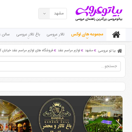
مشهد
مجموعه های لوکس
تالار عروسی
باغ تالار عروسی
سالن ع
مشهد
لوازم مراسم عقد
فروشگاه های لوازم مراسم عقد خیابان
بیا تو عروسی