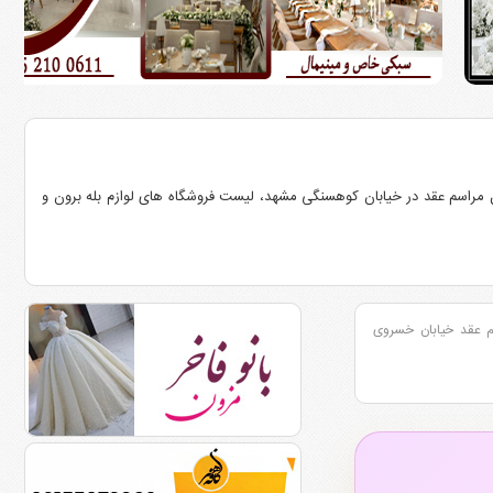
ل مراسم عقد در خیابان کوهسنگی مشهد، لیست فروشگاه های لوازم بله برون و
م عقد خیابان خسروی