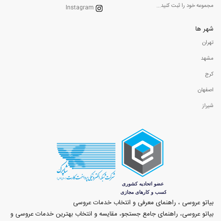
مجموعه خود را ثبت کنید...
Instagram
شهر ها
تهران
مشهد
کرج
اصفهان
شیراز
بیاتو عروسی ، راهنمای معرفی و انتخاب خدمات عروسی
بیاتو عروسی، راهنمای جامع جستجو، مقایسه و انتخاب بهترین خدمات عروسی و