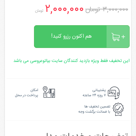
۲,۰۰۰,۰۰۰
۳,۰۰۰,۰۰۰ تومان
تومان
هم اکنون رزرو کنید!
این تخفیف فقط ویژه بازدید کنندگان سایت بیاتوعروسی می باشد
پشتیبانی
امکان
۷ روزه ۲۴ ساعته
پرداخت در محل
تضمین تخفیف ها
با ضمانت برگشت وجه