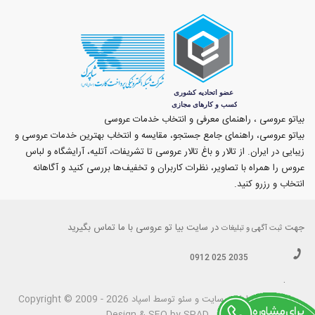
بیاتو عروسی ، راهنمای معرفی و انتخاب خدمات عروسی
بیاتو عروسی، راهنمای جامع جستجو، مقایسه و انتخاب بهترین خدمات عروسی و
زیبایی در ایران. از تالار و باغ تالار عروسی تا تشریفات، آتلیه، آرایشگاه و لباس
عروس را همراه با تصاویر، نظرات کاربران و تخفیف‌ها بررسی کنید و آگاهانه
انتخاب و رزرو کنید.
جهت
در سایت بیا تو عروسی با ما تماس بگیرید
ثبت آگهی و تبلیغات
0912 025 2035
.
بیاتوعروسی
Copyright © 2009 - 2026 طراحی سايت و سئو توسط اسپاد