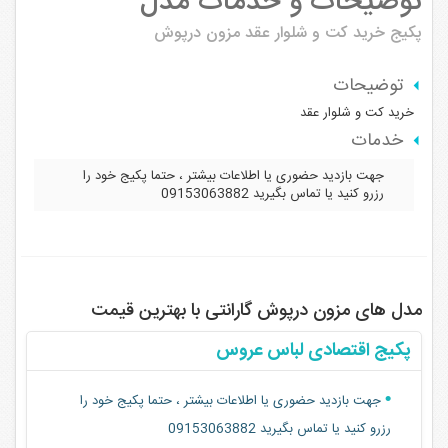
توضیحات و خدمات مدل
پکیج خرید کت و شلوار عقد
مزون درپوش
توضیحات
خرید کت و شلوار عقد
خدمات
جهت بازدید حضوری یا اطلاعات بیشتر ، حتما پکیج خود را
رزرو کنید یا تماس بگیرید 09153063882
مدل های مزون درپوش گارانتی با بهترین قیمت
پکیج اقتصادی لباس عروس
جهت بازدید حضوری یا اطلاعات بیشتر ، حتما پکیج خود را
رزرو کنید یا تماس بگیرید 09153063882