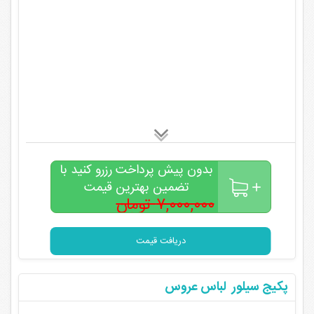
بدون پیش پرداخت رزرو کنید با
تضمین بهترین قیمت
۷,۰۰۰,۰۰۰ تومان
۵,۰۰۰,۰۰۰
تومان
دریافت قیمت
پکیج سیلور لباس عروس