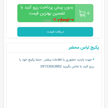
بدون پیش پرداخت رزرو کنید با
تضمین بهترین قیمت
۰
۰ تومان
تومان
دریافت قیمت
پکیج لباس محضر
جهت بازدید حضوری یا اطلاعات بیشتر ، حتما پکیج خود را
رزرو کنید یا تماس بگیرید 09153063882