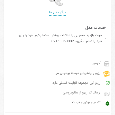
دیگر مدل ها
جهت بازدید حضوری یا اطلاعات بیشتر ، حتما پکیج خود را رزرو
کنید یا تماس بگیرید 09153063882
آدرس:
رزرو و پشتیبانی توسط بیاتوعروسی
رزرو این مجموعه قابلیت کنسلی دارد
ارسال کد رزرو از بیاتوعروسی
تضمین بهترین قیمت