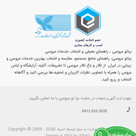
بیاتو عروسی ، راهنمای معرفی و انتخاب خدمات عروسی
بیاتو عروسی، راهنمای جامع جستجو، مقایسه و انتخاب بهترین خدمات عروسی و
زیبایی در ایران. از تالار و باغ تالار عروسی تا تشریفات، آتلیه، آرایشگاه و لباس
عروس را همراه با تصاویر، نظرات کاربران و تخفیف‌ها بررسی کنید و آگاهانه
انتخاب و رزرو کنید.
جهت
در سایت بیا تو عروسی با ما تماس بگیرید
ثبت آگهی و تبلیغات
0912 025 2035
.
بیاتوعروسی
Copyright © 2009 - 2026 طراحی سايت و سئو توسط اسپاد