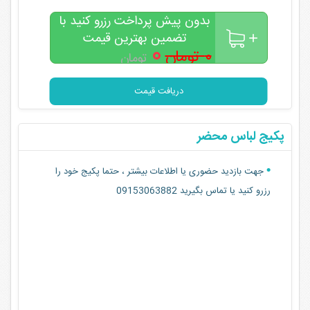
بدون پیش پرداخت رزرو کنید با
تضمین بهترین قیمت
۰
۰ تومان
تومان
دریافت قیمت
پکیج لباس محضر
جهت بازدید حضوری یا اطلاعات بیشتر ، حتما پکیج خود را
رزرو کنید یا تماس بگیرید 09153063882