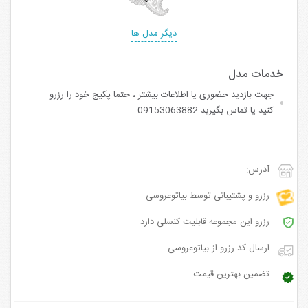
دیگر مدل ها
جهت بازدید حضوری یا اطلاعات بیشتر ، حتما پکیج خود را رزرو
کنید یا تماس بگیرید 09153063882
آدرس:
رزرو و پشتیبانی توسط بیاتوعروسی
رزرو این مجموعه قابلیت کنسلی دارد
ارسال کد رزرو از بیاتوعروسی
تضمین بهترین قیمت