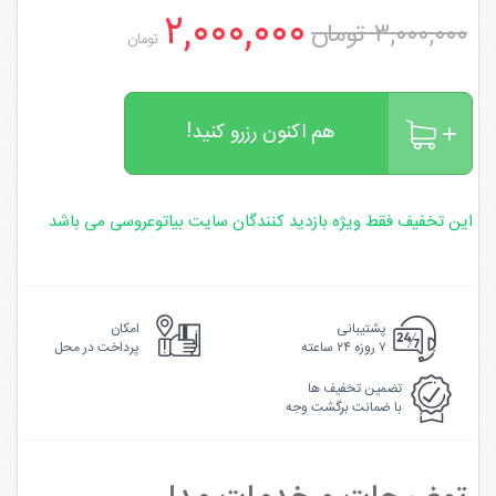
۲,۰۰۰,۰۰۰
۳,۰۰۰,۰۰۰ تومان
تومان
هم اکنون رزرو کنید!
این تخفیف فقط ویژه بازدید کنندگان سایت بیاتوعروسی می باشد
پشتیبانی
امکان
۷ روزه ۲۴ ساعته
پرداخت در محل
تضمین تخفیف ها
با ضمانت برگشت وجه