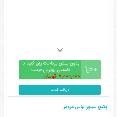
بدون پیش پرداخت رزرو کنید با
تضمین بهترین قیمت
۷,۰۰۰,۰۰۰ تومان
۵,۰۰۰,۰۰۰
تومان
دریافت قیمت
پکیج سیلور لباس عروس