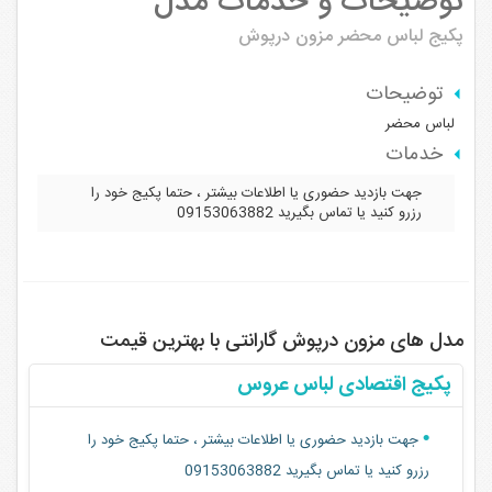
توضیحات و خدمات مدل
پکیج لباس محضر
مزون درپوش
توضیحات
لباس محضر
خدمات
جهت بازدید حضوری یا اطلاعات بیشتر ، حتما پکیج خود را
رزرو کنید یا تماس بگیرید 09153063882
مدل های مزون درپوش گارانتی با بهترین قیمت
پکیج اقتصادی لباس عروس
جهت بازدید حضوری یا اطلاعات بیشتر ، حتما پکیج خود را
رزرو کنید یا تماس بگیرید 09153063882