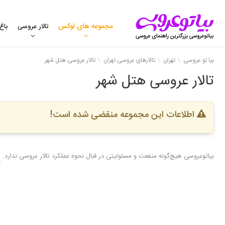
مجموعه های لوکس
تالار عروسی
باغ
بیا تو عروسی
تهران
تالارهای عروسی تهران
تالار عروسی هتل شهر
تالار عروسی هتل شهر
اطلاعات این مجموعه منقضی شده است!
بیاتوعروسی هیچ‌گونه منفعت و مسئولیتی در قبال نحوه عملکرد تالار عروسی ندارد.
ر