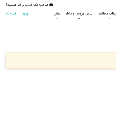
صاحب یک کسب و کار هستید؟
یفات مجالس
لباس عروس و داماد
سایر
ورود
ثبت نام