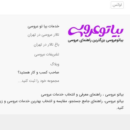
لوکس
خدمات بیا تو عروسی
تالار عروسی در تهران
باغ تالار در تهران
تشریفات عروسی
وبلاگ
صاحب کسب و کار هستید؟
مجموعه خود را ثبت کنید...
بیاتو عروسی ، راهنمای معرفی و انتخاب خدمات عروسی
بیاتو عروسی، راهنمای جامع جستجو، مقایسه و انتخاب بهترین خدمات عروسی و زیبایی د
کنید.