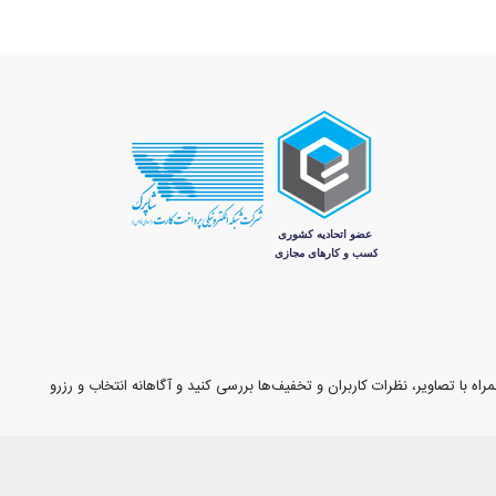
اه با تصاویر، نظرات کاربران و تخفیف‌ها بررسی کنید و آگاهانه انتخاب و رزرو