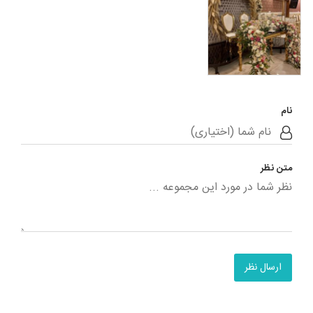
نام
متن نظر
ارسال نظر