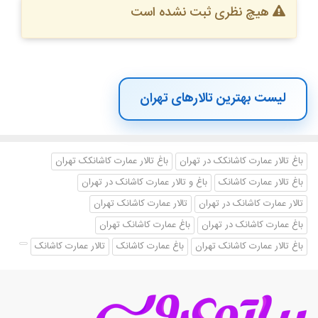
هیچ نظری ثبت نشده است
لیست بهترین تالارهای تهران
باغ تالار عمارت کاشانکک در تهران
باغ تالار عمارت کاشانکک تهران
باغ تالار عمارت کاشانک
باغ و تالار عمارت کاشانک در تهران
تالار عمارت کاشانک در تهران
تالار عمارت کاشانک تهران
باغ عمارت کاشانک در تهران
باغ عمارت کاشانک تهران
باغ تالار عمارت کاشانک تهران
باغ عمارت کاشانک
تالار عمارت کاشانک