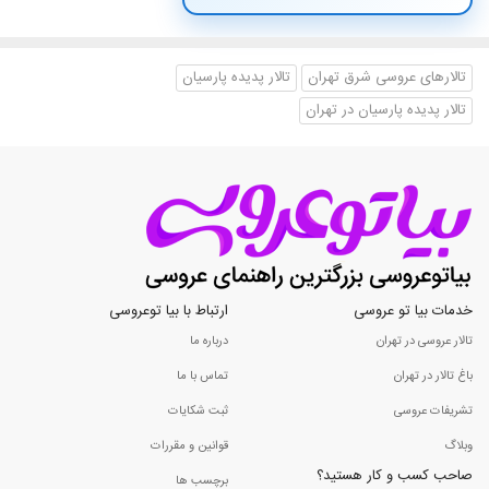
تالارهای عروسی شرق تهران
تالار پدیده پارسیان
تالار پدیده پارسیان در تهران
خدمات بیا تو عروسی
ارتباط با بیا توعروسی
تالار عروسی در تهران
درباره ما
باغ تالار در تهران
تماس با ما
تشریفات عروسی
ثبت شکایات
وبلاگ
قوانین و مقررات
صاحب کسب و کار هستید؟
برچسب ها