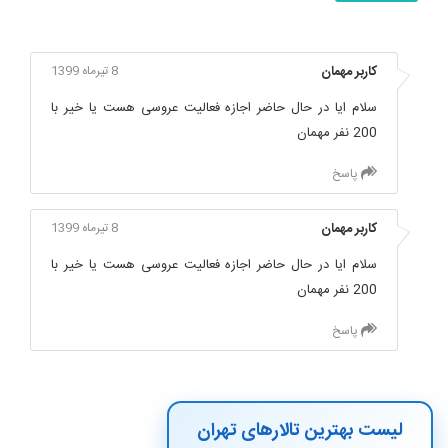
کاربر مهمان
8 تیرماه 1399
سلام ایا در حال حاضر اجازه فعالیت عروسی هست یا خیر با
200 نفر مهمان
پاسخ
کاربر مهمان
8 تیرماه 1399
سلام ایا در حال حاضر اجازه فعالیت عروسی هست یا خیر با
200 نفر مهمان
پاسخ
لیست بهترین تالارهای تهران