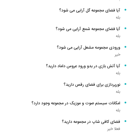
آیا فضای مجموعه گل آرایی می شود؟
بله
آیا فضای مجموعه شمع آرایی می شود؟
بله
ورودی مجمومه مشعل آرایی می شود؟
خیر
آیا آتش بازی در بدو ورود عروس داماد دارید؟
بله
نورپردازی برای فضای رقص دارید؟
بله
امکانات سیستم صوت و موزیک در مجموعه وجود دارد؟
بله
فضای کافی شاپ در مجموعه دارید؟
فعلا خیر