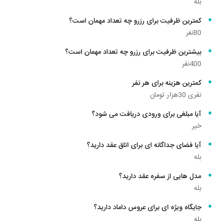
بله
کمترین ظرفیت برای رزرو چه تعداد مهمان است؟
80نفر
بیشترین ظرفیت برای رزرو چه تعداد مهمان است؟
400نفر
کمترین هزینه برای هر نفر
نفری 30هزار تومان
آیا مبلغی برای ورودی دریافت می شود؟
خیر
آیا فضای جداگانه ای برای اتاق عقد دارید؟
بله
مدل هایی از سفره عقد دارید؟
بله
جایگاه ویژه ای برای عروس داماد دارید؟
بله