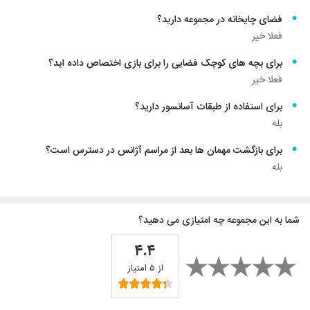
فضای چایخانه در مجموعه دارید؟
فعلا خیر
برای بچه های کوچک فضایی را برای بازی اختصاص داده اید؟
فعلا خیر
برای استفاده از طبقات آسانسور دارید؟
بله
برای بازگشت مهمان ها بعد از مراسم آژانس در دسترس است؟
بله
شما به این مجموعه چه امتیازی می دهید؟
۴.۴
از ۵ امتیاز