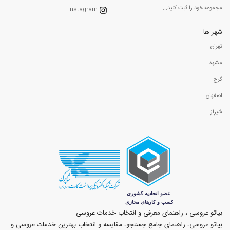
مجموعه خود را ثبت کنید...
Instagram
شهر ها
تهران
مشهد
کرج
اصفهان
شیراز
بیاتو عروسی ، راهنمای معرفی و انتخاب خدمات عروسی
بیاتو عروسی، راهنمای جامع جستجو، مقایسه و انتخاب بهترین خدمات عروسی و